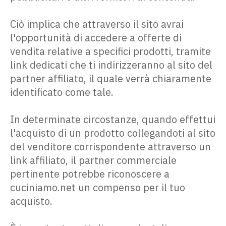
Ciò implica che attraverso il sito avrai
l'opportunità di accedere a offerte di
vendita relative a specifici prodotti, tramite
link dedicati che ti indirizzeranno al sito del
partner affiliato, il quale verrà chiaramente
identificato come tale.
In determinate circostanze, quando effettui
l'acquisto di un prodotto collegandoti al sito
del venditore corrispondente attraverso un
link affiliato, il partner commerciale
pertinente potrebbe riconoscere a
cuciniamo.net un compenso per il tuo
acquisto.