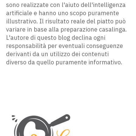
sono realizzate con l'aiuto dell'intelligenza
artificiale e hanno uno scopo puramente
illustrativo. Il risultato reale del piatto può
variare in base alla preparazione casalinga.
L'autore di questo blog declina ogni
responsabilità per eventuali conseguenze
derivanti da un utilizzo dei contenuti
diverso da quello puramente informativo.