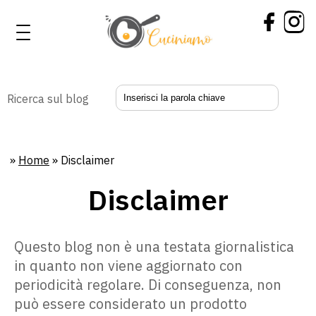
Ricerca sul blog
»
Home
»
Disclaimer
Disclaimer
Questo blog non è una testata giornalistica
in quanto non viene aggiornato con
periodicità regolare. Di conseguenza, non
può essere considerato un prodotto