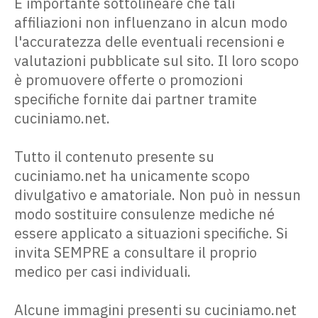
È importante sottolineare che tali
affiliazioni non influenzano in alcun modo
l'accuratezza delle eventuali recensioni e
valutazioni pubblicate sul sito. Il loro scopo
è promuovere offerte o promozioni
specifiche fornite dai partner tramite
cuciniamo.net.
Tutto il contenuto presente su
cuciniamo.net ha unicamente scopo
divulgativo e amatoriale. Non può in nessun
modo sostituire consulenze mediche né
essere applicato a situazioni specifiche. Si
invita SEMPRE a consultare il proprio
medico per casi individuali.
Alcune immagini presenti su cuciniamo.net