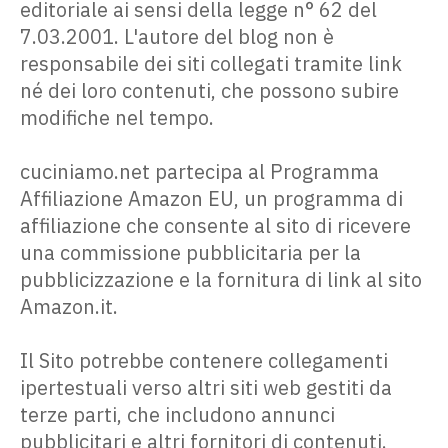
editoriale ai sensi della legge n° 62 del
7.03.2001. L'autore del blog non è
responsabile dei siti collegati tramite link
né dei loro contenuti, che possono subire
modifiche nel tempo.
cuciniamo.net partecipa al Programma
Affiliazione Amazon EU, un programma di
affiliazione che consente al sito di ricevere
una commissione pubblicitaria per la
pubblicizzazione e la fornitura di link al sito
Amazon.it.
Il Sito potrebbe contenere collegamenti
ipertestuali verso altri siti web gestiti da
terze parti, che includono annunci
pubblicitari e altri fornitori di contenuti.