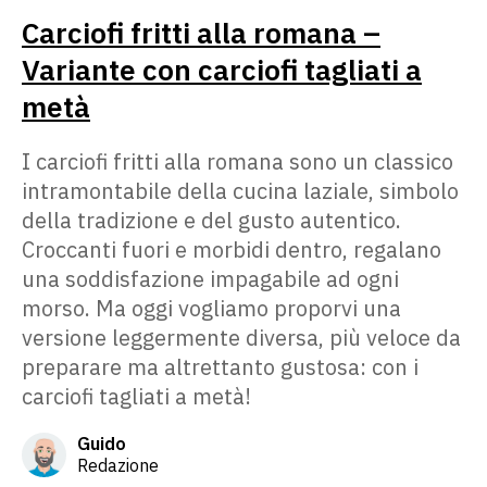
Carciofi fritti alla romana –
Variante con carciofi tagliati a
metà
I carciofi fritti alla romana sono un classico
intramontabile della cucina laziale, simbolo
della tradizione e del gusto autentico.
Croccanti fuori e morbidi dentro, regalano
una soddisfazione impagabile ad ogni
morso. Ma oggi vogliamo proporvi una
versione leggermente diversa, più veloce da
preparare ma altrettanto gustosa: con i
carciofi tagliati a metà!
Guido
Redazione