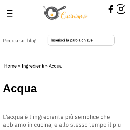
Ricerca sul blog
Home
»
Ingredienti
» Acqua
Acqua
L’acqua è l’ingrediente più semplice che
abbiamo in cucina, e allo stesso tempo il più