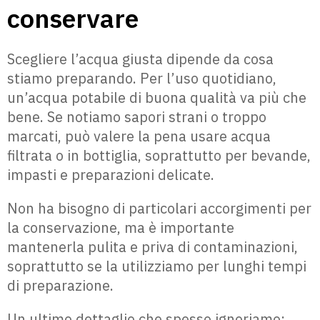
conservare
Scegliere l’acqua giusta dipende da cosa
stiamo preparando. Per l’uso quotidiano,
un’acqua potabile di buona qualità va più che
bene. Se notiamo sapori strani o troppo
marcati, può valere la pena usare acqua
filtrata o in bottiglia, soprattutto per bevande,
impasti e preparazioni delicate.
Non ha bisogno di particolari accorgimenti per
la conservazione, ma è importante
mantenerla pulita e priva di contaminazioni,
soprattutto se la utilizziamo per lunghi tempi
di preparazione.
Un ultimo dettaglio che spesso ignoriamo: