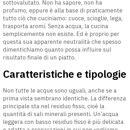
sottovalutato. Non ha sapore, non ha
profumo, eppure è alla base di praticamente
tutto ciò che cuciniamo: cuoce, scioglie, lega,
trasporta aromi. Senza acqua, la cucina
semplicemente non esiste. Ed è proprio per
questa sua apparente neutralità che spesso
dimentichiamo quanto possa influire sul
risultato finale di un piatto.
Caratteristiche e tipologie
Non tutte le acque sono uguali, anche se a
prima vista sembrano identiche. La differenza
principale sta nel residuo fisso, cioè la
quantità di sali minerali presenti. Un’acqua
leggera con basso residuo fisso è più delicata
e adatta a preparazioni in cui non vogliamo