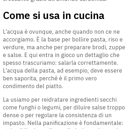
Come si usa in cucina
L’acqua è ovunque, anche quando non ce ne
accorgiamo. È la base per bollire pasta, riso e
verdure, ma anche per preparare brodi, zuppe
e salse. E qui entra in gioco un dettaglio che
spesso trascuriamo: salarla correttamente.
L’acqua della pasta, ad esempio, deve essere
ben saporita, perché è il primo vero
condimento del piatto.
La usiamo per reidratare ingredienti secchi
come funghi o legumi, per diluire salse troppo
dense o per regolare la consistenza di un
impasto. Nella panificazione è fondamentale: