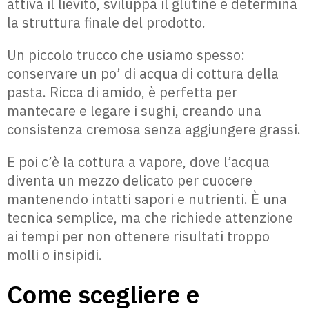
attiva il lievito, sviluppa il glutine e determina
la struttura finale del prodotto.
Un piccolo trucco che usiamo spesso:
conservare un po’ di acqua di cottura della
pasta. Ricca di amido, è perfetta per
mantecare e legare i sughi, creando una
consistenza cremosa senza aggiungere grassi.
E poi c’è la cottura a vapore, dove l’acqua
diventa un mezzo delicato per cuocere
mantenendo intatti sapori e nutrienti. È una
tecnica semplice, ma che richiede attenzione
ai tempi per non ottenere risultati troppo
molli o insipidi.
Come scegliere e