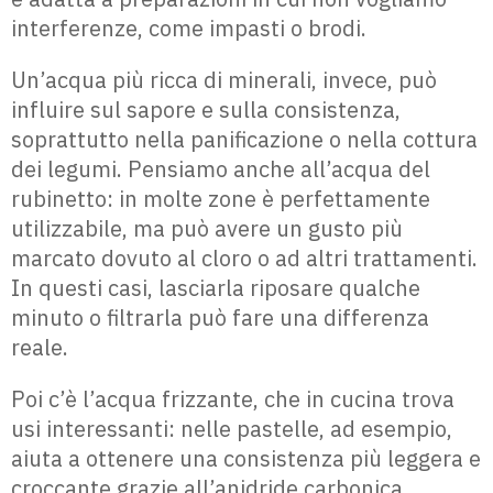
interferenze, come impasti o brodi.
Un’acqua più ricca di minerali, invece, può
influire sul sapore e sulla consistenza,
soprattutto nella panificazione o nella cottura
dei legumi. Pensiamo anche all’acqua del
rubinetto: in molte zone è perfettamente
utilizzabile, ma può avere un gusto più
marcato dovuto al cloro o ad altri trattamenti.
In questi casi, lasciarla riposare qualche
minuto o filtrarla può fare una differenza
reale.
Poi c’è l’acqua frizzante, che in cucina trova
usi interessanti: nelle pastelle, ad esempio,
aiuta a ottenere una consistenza più leggera e
croccante grazie all’anidride carbonica.