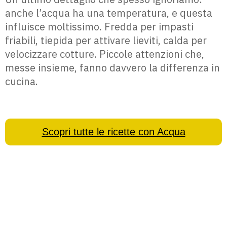
anche l’acqua ha una temperatura, e questa
influisce moltissimo. Fredda per impasti
friabili, tiepida per attivare lieviti, calda per
velocizzare cotture. Piccole attenzioni che,
messe insieme, fanno davvero la differenza in
cucina.
Scopri tutte le ricette con Acqua