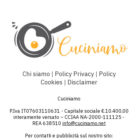
Chi siamo
|
Policy Privacy
|
Policy
Cookies
|
Disclaimer
Cuciniamo
P.Iva IT07603110631 - Capitale sociale €.10.400,00
interamente versato – CCIAA NA-2000-111125 -
REA 638510
info@cuciniamo.net
Per contatti e pubblicità sul nostro sito: