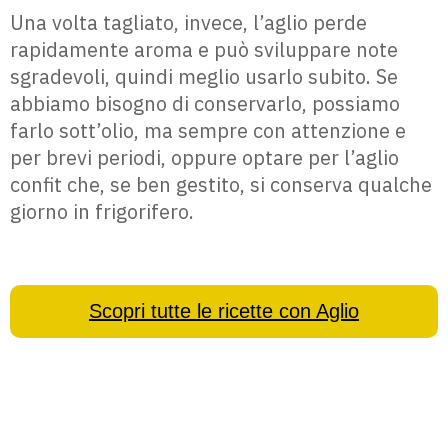
Una volta tagliato, invece, l’aglio perde
rapidamente aroma e può sviluppare note
sgradevoli, quindi meglio usarlo subito. Se
abbiamo bisogno di conservarlo, possiamo
farlo sott’olio, ma sempre con attenzione e
per brevi periodi, oppure optare per l’aglio
confit che, se ben gestito, si conserva qualche
giorno in frigorifero.
Scopri tutte le ricette con Aglio