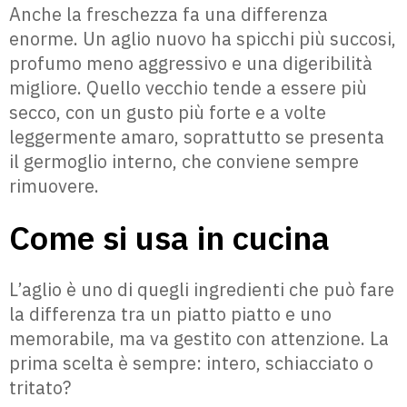
Anche la freschezza fa una differenza
enorme. Un aglio nuovo ha spicchi più succosi,
profumo meno aggressivo e una digeribilità
migliore. Quello vecchio tende a essere più
secco, con un gusto più forte e a volte
leggermente amaro, soprattutto se presenta
il germoglio interno, che conviene sempre
rimuovere.
Come si usa in cucina
L’aglio è uno di quegli ingredienti che può fare
la differenza tra un piatto piatto e uno
memorabile, ma va gestito con attenzione. La
prima scelta è sempre: intero, schiacciato o
tritato?