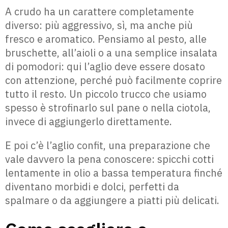
A crudo ha un carattere completamente
diverso: più aggressivo, sì, ma anche più
fresco e aromatico. Pensiamo al pesto, alle
bruschette, all’aioli o a una semplice insalata
di pomodori: qui l’aglio deve essere dosato
con attenzione, perché può facilmente coprire
tutto il resto. Un piccolo trucco che usiamo
spesso è strofinarlo sul pane o nella ciotola,
invece di aggiungerlo direttamente.
E poi c’è l’aglio confit, una preparazione che
vale davvero la pena conoscere: spicchi cotti
lentamente in olio a bassa temperatura finché
diventano morbidi e dolci, perfetti da
spalmare o da aggiungere a piatti più delicati.