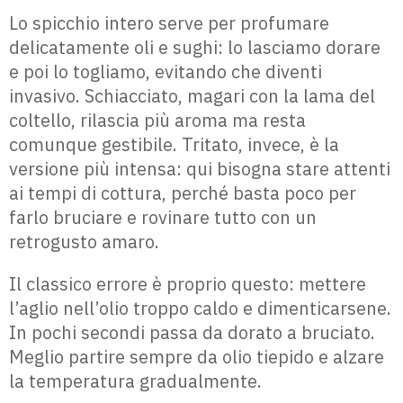
Lo spicchio intero serve per profumare
delicatamente oli e sughi: lo lasciamo dorare
e poi lo togliamo, evitando che diventi
invasivo. Schiacciato, magari con la lama del
coltello, rilascia più aroma ma resta
comunque gestibile. Tritato, invece, è la
versione più intensa: qui bisogna stare attenti
ai tempi di cottura, perché basta poco per
farlo bruciare e rovinare tutto con un
retrogusto amaro.
Il classico errore è proprio questo: mettere
l’aglio nell’olio troppo caldo e dimenticarsene.
In pochi secondi passa da dorato a bruciato.
Meglio partire sempre da olio tiepido e alzare
la temperatura gradualmente.