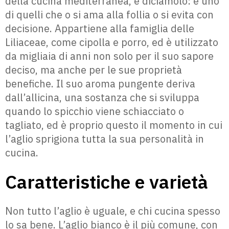
della cucina mediterranea, e diciamolo: è uno
di quelli che o si ama alla follia o si evita con
decisione. Appartiene alla famiglia delle
Liliaceae, come cipolla e porro, ed è utilizzato
da migliaia di anni non solo per il suo sapore
deciso, ma anche per le sue proprietà
benefiche. Il suo aroma pungente deriva
dall’allicina, una sostanza che si sviluppa
quando lo spicchio viene schiacciato o
tagliato, ed è proprio questo il momento in cui
l’aglio sprigiona tutta la sua personalità in
cucina.
Caratteristiche e varietà
Non tutto l’aglio è uguale, e chi cucina spesso
lo sa bene. L’aglio bianco è il più comune, con