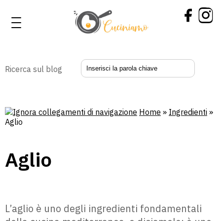
Ricerca sul blog
Home
»
Ingredienti
»
Aglio
Aglio
L’aglio è uno degli ingredienti fondamentali