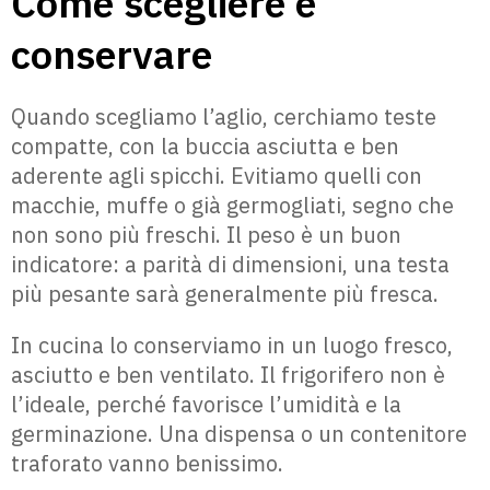
Come scegliere e
conservare
Quando scegliamo l’aglio, cerchiamo teste
compatte, con la buccia asciutta e ben
aderente agli spicchi. Evitiamo quelli con
macchie, muffe o già germogliati, segno che
non sono più freschi. Il peso è un buon
indicatore: a parità di dimensioni, una testa
più pesante sarà generalmente più fresca.
In cucina lo conserviamo in un luogo fresco,
asciutto e ben ventilato. Il frigorifero non è
l’ideale, perché favorisce l’umidità e la
germinazione. Una dispensa o un contenitore
traforato vanno benissimo.