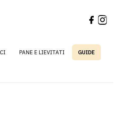
CI
PANE E LIEVITATI
GUIDE