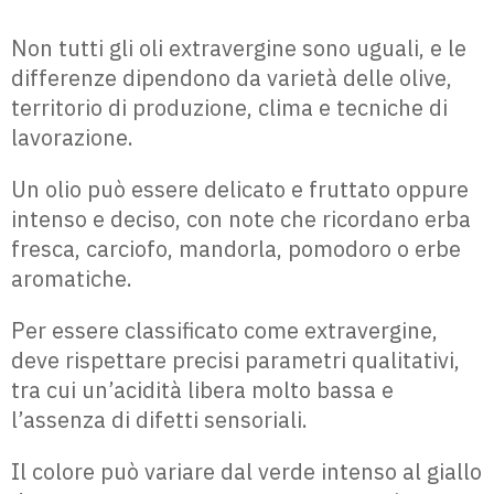
Non tutti gli oli extravergine sono uguali, e le
differenze dipendono da varietà delle olive,
territorio di produzione, clima e tecniche di
lavorazione.
Un olio può essere delicato e fruttato oppure
intenso e deciso, con note che ricordano erba
fresca, carciofo, mandorla, pomodoro o erbe
aromatiche.
Per essere classificato come extravergine,
deve rispettare precisi parametri qualitativi,
tra cui un’acidità libera molto bassa e
l’assenza di difetti sensoriali.
Il colore può variare dal verde intenso al giallo