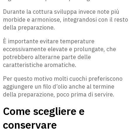
Durante la cottura sviluppa invece note più
morbide e armoniose, integrandosi con il resto
della preparazione.
È importante evitare temperature
eccessivamente elevate e prolungate, che
potrebbero alterarne parte delle
caratteristiche aromatiche.
Per questo motivo molti cuochi preferiscono
aggiungere un filo d’olio anche al termine
della preparazione, poco prima di servire.
Come scegliere e
conservare