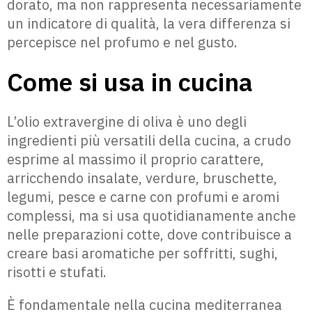
dorato, ma non rappresenta necessariamente
un indicatore di qualità, la vera differenza si
percepisce nel profumo e nel gusto.
Come si usa in cucina
L’olio extravergine di oliva è uno degli
ingredienti più versatili della cucina, a crudo
esprime al massimo il proprio carattere,
arricchendo insalate, verdure, bruschette,
legumi, pesce e carne con profumi e aromi
complessi, ma si usa quotidianamente anche
nelle preparazioni cotte, dove contribuisce a
creare basi aromatiche per soffritti, sughi,
risotti e stufati.
È fondamentale nella cucina mediterranea