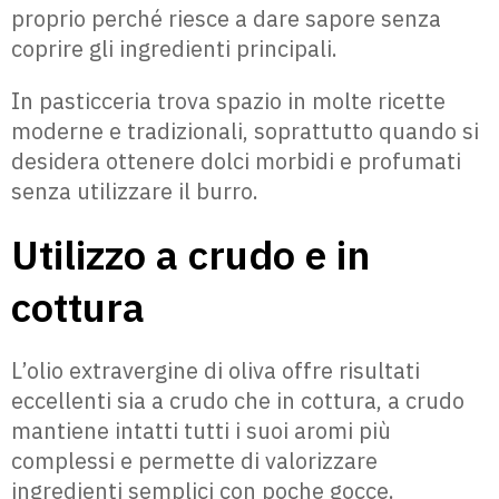
proprio perché riesce a dare sapore senza
coprire gli ingredienti principali.
In pasticceria trova spazio in molte ricette
moderne e tradizionali, soprattutto quando si
desidera ottenere dolci morbidi e profumati
senza utilizzare il burro.
Utilizzo a crudo e in
cottura
L’olio extravergine di oliva offre risultati
eccellenti sia a crudo che in cottura, a crudo
mantiene intatti tutti i suoi aromi più
complessi e permette di valorizzare
ingredienti semplici con poche gocce.