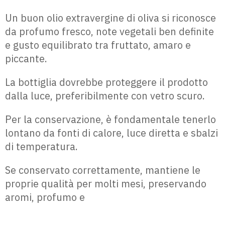
Un buon olio extravergine di oliva si riconosce
da profumo fresco, note vegetali ben definite
e gusto equilibrato tra fruttato, amaro e
piccante.
La bottiglia dovrebbe proteggere il prodotto
dalla luce, preferibilmente con vetro scuro.
Per la conservazione, è fondamentale tenerlo
lontano da fonti di calore, luce diretta e sbalzi
di temperatura.
Se conservato correttamente, mantiene le
proprie qualità per molti mesi, preservando
aromi, profumo e