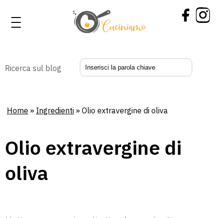
Ricerca sul blog
Home
»
Ingredienti
» Olio extravergine di oliva
Olio extravergine di
oliva