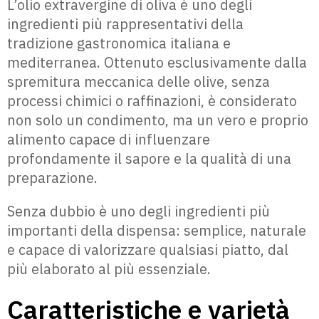
L’olio extravergine di oliva è uno degli
ingredienti più rappresentativi della
tradizione gastronomica italiana e
mediterranea. Ottenuto esclusivamente dalla
spremitura meccanica delle olive, senza
processi chimici o raffinazioni, è considerato
non solo un condimento, ma un vero e proprio
alimento capace di influenzare
profondamente il sapore e la qualità di una
preparazione.
Senza dubbio è uno degli ingredienti più
importanti della dispensa: semplice, naturale
e capace di valorizzare qualsiasi piatto, dal
più elaborato al più essenziale.
Caratteristiche e varietà