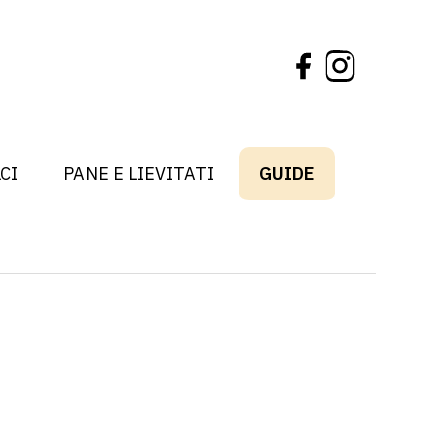
CI
PANE E LIEVITATI
GUIDE