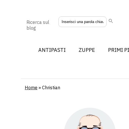
Ricerca sul
blog
ANTIPASTI
ZUPPE
PRIMI P
Home
»
Christian