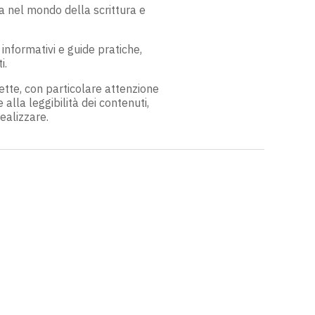
a nel mondo della scrittura e
informativi e guide pratiche,
i.
cette, con particolare attenzione
 alla leggibilità dei contenuti,
ealizzare.