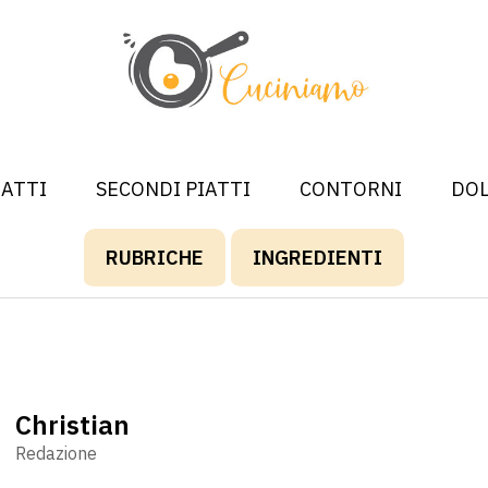
IATTI
SECONDI PIATTI
CONTORNI
DOL
RUBRICHE
INGREDIENTI
Christian
Redazione