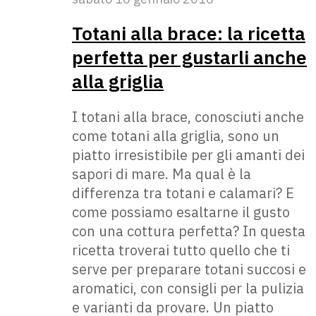
Totani alla brace: la ricetta
perfetta per gustarli anche
alla griglia
I totani alla brace, conosciuti anche
come totani alla griglia, sono un
piatto irresistibile per gli amanti dei
sapori di mare. Ma qual è la
differenza tra totani e calamari? E
come possiamo esaltarne il gusto
con una cottura perfetta? In questa
ricetta troverai tutto quello che ti
serve per preparare totani succosi e
aromatici, con consigli per la pulizia
e varianti da provare. Un piatto