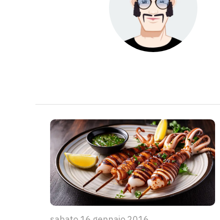
sabato 16 gennaio 2016