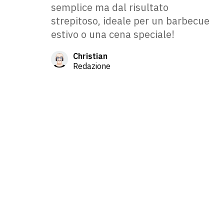
semplice ma dal risultato
strepitoso, ideale per un barbecue
estivo o una cena speciale!
Christian
Redazione