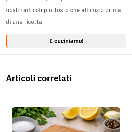
nostri articoli piuttosto che all'inizio prima
di una ricetta:
E cuciniamo!
Articoli correlati