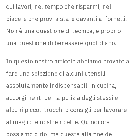
cui lavori, nel tempo che risparmi, nel
piacere che provi a stare davanti ai fornelli.
Non è una questione di tecnica, è proprio
una questione di benessere quotidiano.
In questo nostro articolo abbiamo provato a
fare una selezione di alcuni utensili
assolutamente indispensabili in cucina,
accorgimenti per la pulizia degli stessi e
alcuni piccoli trucchi o consigli per lavorare
al meglio le nostre ricette. Quindi ora
possiamo dirlo, ma questa alla fine dei