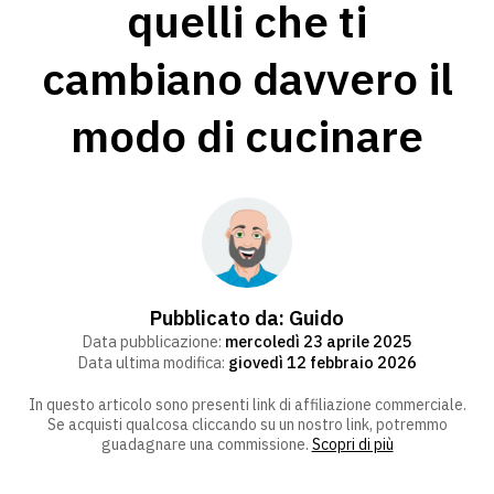
quelli che ti
cambiano davvero il
modo di cucinare
Pubblicato da:
Guido
Data pubblicazione:
mercoledì 23 aprile 2025
Data ultima modifica:
giovedì 12 febbraio 2026
In questo articolo sono presenti link di affiliazione commerciale.
Se acquisti qualcosa cliccando su un nostro link, potremmo
guadagnare una commissione.
Scopri di più