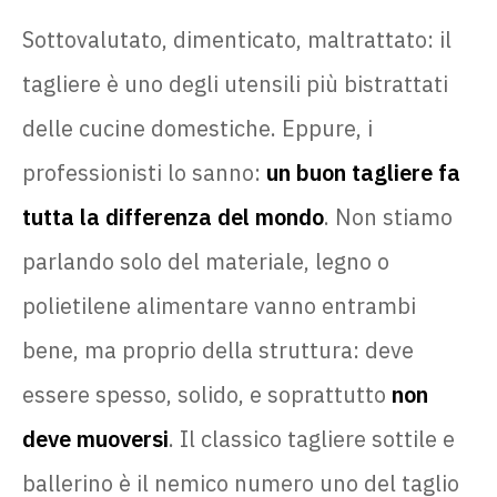
Sottovalutato, dimenticato, maltrattato: il
tagliere è uno degli utensili più bistrattati
delle cucine domestiche. Eppure, i
professionisti lo sanno:
un buon tagliere fa
tutta la differenza del mondo
. Non stiamo
parlando solo del materiale, legno o
polietilene alimentare vanno entrambi
bene, ma proprio della struttura: deve
essere spesso, solido, e soprattutto
non
deve muoversi
. Il classico tagliere sottile e
ballerino è il nemico numero uno del taglio