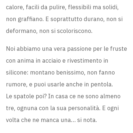
calore, facili da pulire, flessibili ma solidi,
non graffiano. E soprattutto durano, non si
deformano, non si scoloriscono.
Noi abbiamo una vera passione per le fruste
con anima in acciaio e rivestimento in
silicone: montano benissimo, non fanno
rumore, e puoi usarle anche in pentola.
Le spatole poi? In casa ce ne sono almeno
tre, ognuna con la sua personalità. E ogni
volta che ne manca una… si nota.