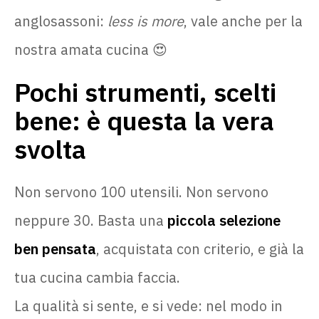
anglosassoni:
less is more
, vale anche per la
nostra amata cucina 😍
Pochi strumenti, scelti
bene: è questa la vera
svolta
Non servono 100 utensili. Non servono
neppure 30. Basta una
piccola selezione
ben pensata
, acquistata con criterio, e già la
tua cucina cambia faccia.
La qualità si sente, e si vede: nel modo in