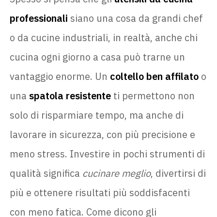
professionali
siano una cosa da grandi chef
o da cucine industriali, in realtà, anche chi
cucina ogni giorno a casa può trarne un
vantaggio enorme. Un
coltello ben affilato
o
una
spatola resistente
ti permettono non
solo di risparmiare tempo, ma anche di
lavorare in sicurezza, con più precisione e
meno stress. Investire in pochi strumenti di
qualità significa
cucinare meglio
, divertirsi di
più e ottenere risultati più soddisfacenti
con meno fatica. Come dicono gli