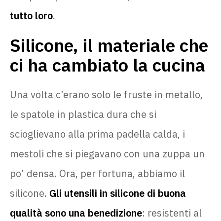
tutto loro
.
Silicone, il materiale che
ci ha cambiato la cucina
Una volta c’erano solo le fruste in metallo,
le spatole in plastica dura che si
scioglievano alla prima padella calda, i
mestoli che si piegavano con una zuppa un
po’ densa. Ora, per fortuna, abbiamo il
silicone.
Gli utensili in silicone di buona
qualità sono una benedizione
: resistenti al