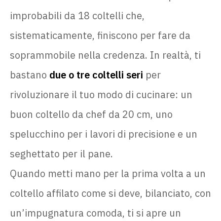
improbabili da 18 coltelli che,
sistematicamente, finiscono per fare da
soprammobile nella credenza. In realtà, ti
bastano
due o tre coltelli seri
per
rivoluzionare il tuo modo di cucinare: un
buon coltello da chef da 20 cm, uno
spelucchino per i lavori di precisione e un
seghettato per il pane.
Quando metti mano per la prima volta a un
coltello affilato come si deve, bilanciato, con
un’impugnatura comoda, ti si apre un