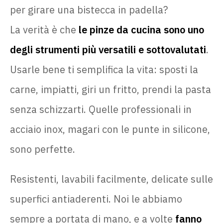
per girare una bistecca in padella?
La verità è che
le pinze da cucina sono uno
degli strumenti più versatili e sottovalutati
.
Usarle bene ti semplifica la vita: sposti la
carne, impiatti, giri un fritto, prendi la pasta
senza schizzarti. Quelle professionali in
acciaio inox, magari con le punte in silicone,
sono perfette.
Resistenti, lavabili facilmente, delicate sulle
superfici antiaderenti. Noi le abbiamo
sempre a portata di mano, e a volte
fanno