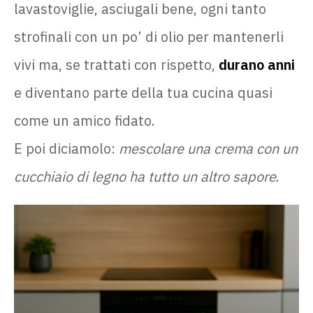
lavastoviglie, asciugali bene, ogni tanto
strofinali con un po’ di olio per mantenerli
vivi ma, se trattati con rispetto,
durano anni
e diventano parte della tua cucina quasi
come un amico fidato.
E poi diciamolo:
mescolare una crema con un
cucchiaio di legno ha tutto un altro sapore
.