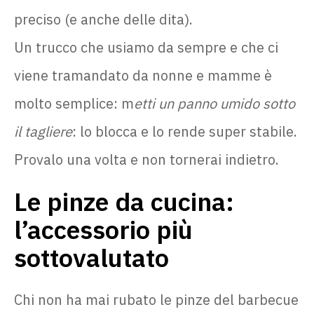
preciso (e anche delle dita).
Un trucco che usiamo da sempre e che ci
viene tramandato da nonne e mamme è
molto semplice: m
etti un panno umido sotto
il tagliere
: lo blocca e lo rende super stabile.
Provalo una volta e non tornerai indietro.
Le pinze da cucina:
l’accessorio più
sottovalutato
Chi non ha mai rubato le pinze del barbecue