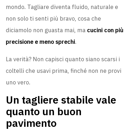
mondo. Tagliare diventa fluido, naturale e
non solo ti senti più bravo, cosa che
diciamolo non guasta mai, ma
cucini con più
precisione e meno sprechi
.
La verità? Non capisci quanto siano scarsi i
coltelli che usavi prima, finché non ne provi
uno vero.
Un tagliere stabile vale
quanto un buon
pavimento