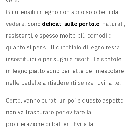
vere.
Gli utensili in legno non sono solo belli da
vedere. Sono
delicati sulle pentole
, naturali,
resistenti, e spesso molto più comodi di
quanto si pensi. Il cucchiaio di legno resta
insostituibile per sughi e risotti. Le spatole
in legno piatto sono perfette per mescolare
nelle padelle antiaderenti senza rovinarle.
Certo, vanno curati un po’ e questo aspetto
non va trascurato per evitare la
proliferazione di batteri. Evita la