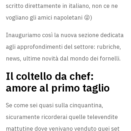
scritto direttamente in italiano, non ce ne
vogliano gli amici napoletani 😜)
Inauguriamo così la nuova sezione dedicata
agli approfondimenti del settore: rubriche,
news, ultime novità dal mondo dei fornelli.
Il coltello da chef:
amore al primo taglio
Se come sei quasi sulla cinquantina,
sicuramente ricorderai quelle televendite
mattutine dove venivano venduto quei set