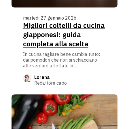
martedì 27 gennaio 2026
Migliori coltelli da cucina
giapponesi: guida
completa alla scelta
In cucina tagliare bene cambia tutto:
dai pomodori che non si schiacciano
alle verdure affettate in ...
Lorena
Redattore capo