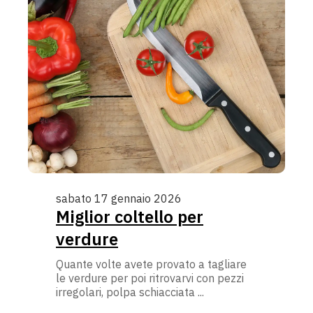
sabato 17 gennaio 2026
Miglior coltello per
verdure
Quante volte avete provato a tagliare
le verdure per poi ritrovarvi con pezzi
irregolari, polpa schiacciata ...