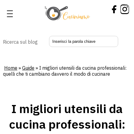
Ricerca sul blog
Home
»
Guide
»
I migliori utensili da cucina professionali:
quelli che ti cambiano davvero il modo di cucinare
I migliori utensili da
cucina professionali: