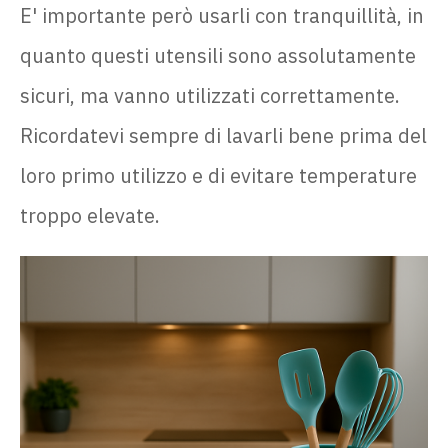
E' importante però usarli con tranquillità, in
quanto questi utensili sono assolutamente
sicuri, ma vanno utilizzati correttamente.
Ricordatevi sempre di lavarli bene prima del
loro primo utilizzo e di evitare temperature
troppo elevate.