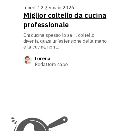
lunedì 12 gennaio 2026
Miglior coltello da cucina
professionale
Chi cucina spesso lo sa: il coltello
diventa quasi un’estensione della mano,
e la cucina non ...
Lorena
Redattore capo