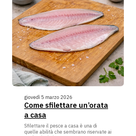
giovedì 5 marzo 2026
Come sfilettare un’orata
a casa
Sfilettare il pesce a casa è una di
quelle abilità che sembrano riservate ai