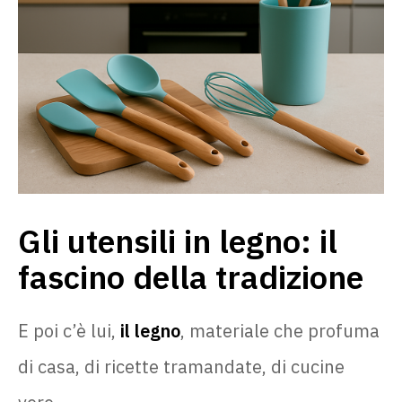
Gli utensili in legno: il
fascino della tradizione
E poi c’è lui,
il legno
, materiale che profuma
di casa, di ricette tramandate, di cucine