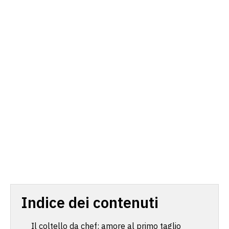
Indice dei contenuti
Il coltello da chef: amore al primo taglio