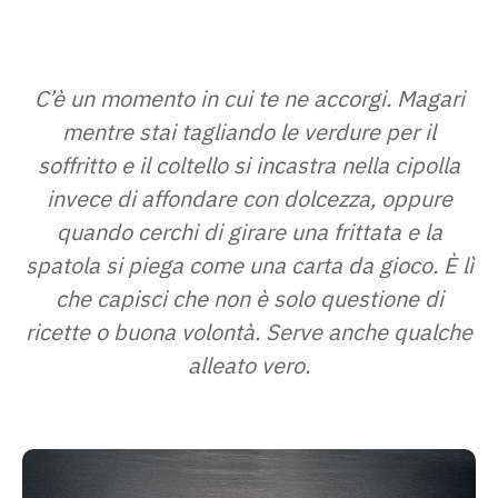
C’è un momento in cui te ne accorgi. Magari
mentre stai tagliando le verdure per il
soffritto e il coltello si incastra nella cipolla
invece di affondare con dolcezza, oppure
quando cerchi di girare una frittata e la
spatola si piega come una carta da gioco. È lì
che capisci che non è solo questione di
ricette o buona volontà. Serve anche qualche
alleato vero.