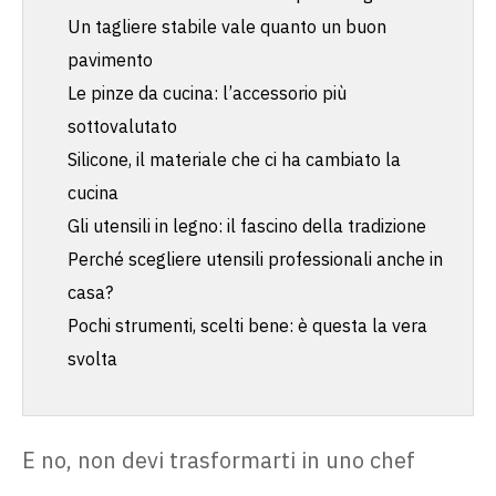
Un tagliere stabile vale quanto un buon
pavimento
Le pinze da cucina: l’accessorio più
sottovalutato
Silicone, il materiale che ci ha cambiato la
cucina
Gli utensili in legno: il fascino della tradizione
Perché scegliere utensili professionali anche in
casa?
Pochi strumenti, scelti bene: è questa la vera
svolta
E no, non devi trasformarti in uno chef