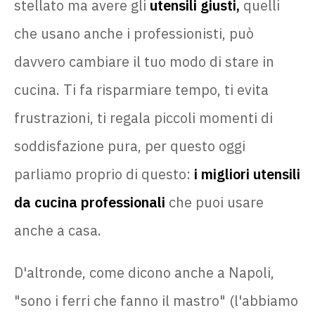
stellato ma avere gli
utensili giusti,
quelli
che usano anche i professionisti, può
davvero cambiare il tuo modo di stare in
cucina. Ti fa risparmiare tempo, ti evita
frustrazioni, ti regala piccoli momenti di
soddisfazione pura, per questo oggi
parliamo proprio di questo:
i migliori utensili
da cucina professionali
che puoi usare
anche a casa.
D'altronde, come dicono anche a Napoli,
"sono i ferri che fanno il mastro" (l'abbiamo