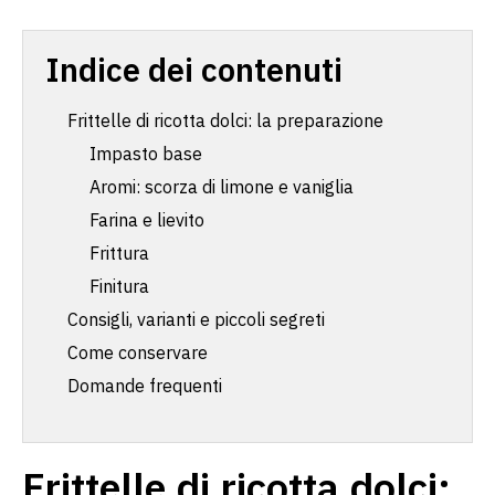
Indice dei contenuti
Frittelle di ricotta dolci: la preparazione
Impasto base
Aromi: scorza di limone e vaniglia
Farina e lievito
Frittura
Finitura
Consigli, varianti e piccoli segreti
Come conservare
Domande frequenti
Frittelle di ricotta dolci: