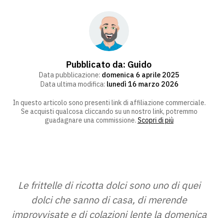
Pubblicato da:
Guido
Data pubblicazione:
domenica 6 aprile 2025
Data ultima modifica:
lunedì 16 marzo 2026
In questo articolo sono presenti link di affiliazione commerciale.
Se acquisti qualcosa cliccando su un nostro link, potremmo
guadagnare una commissione.
Scopri di più
Le frittelle di ricotta dolci sono uno di quei
dolci che sanno di casa, di merende
improvvisate e di colazioni lente la domenica