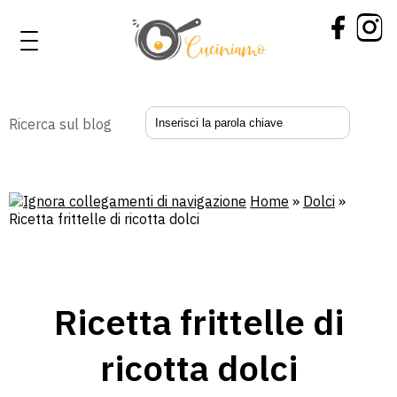
Ricerca sul blog
Home
»
Dolci
»
Ricetta frittelle di ricotta dolci
Ricetta frittelle di
ricotta dolci