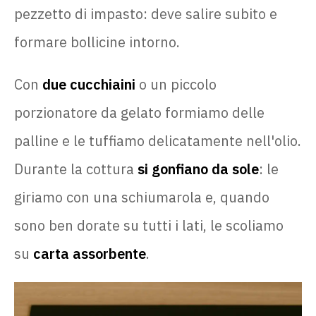
pezzetto di impasto: deve salire subito e
formare bollicine intorno.
Con
due cucchiaini
o un piccolo
porzionatore da gelato formiamo delle
palline e le tuffiamo delicatamente nell'olio.
Durante la cottura
si gonfiano da sole
: le
giriamo con una schiumarola e, quando
sono ben dorate su tutti i lati, le scoliamo
su
carta assorbente
.