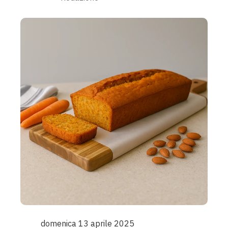
domenica 13 aprile 2025