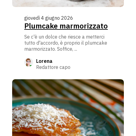
giovedì 4 giugno 2026
Plumcake marmorizzato
Se c'è un dolce che riesce a metterci
tutto d'accordo, è proprio il plumcake
marmorizzato. Soffice, ...
Lorena
Redattore capo