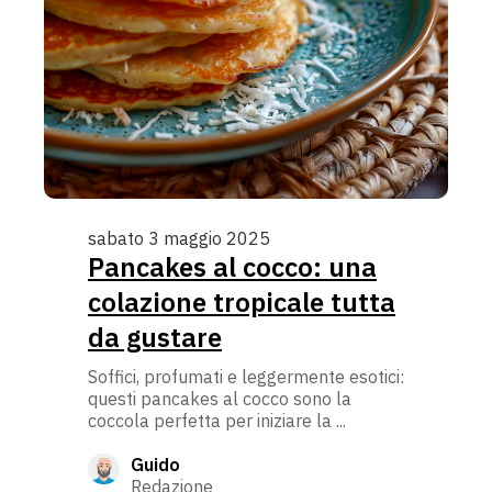
sabato 3 maggio 2025
Pancakes al cocco: una
colazione tropicale tutta
da gustare
Soffici, profumati e leggermente esotici:
questi pancakes al cocco sono la
coccola perfetta per iniziare la ...
Guido
Redazione