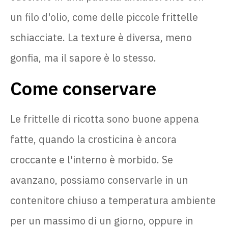
un filo d'olio, come delle piccole frittelle
schiacciate. La texture è diversa, meno
gonfia, ma il sapore è lo stesso.
Come conservare
Le frittelle di ricotta sono buone appena
fatte, quando la crosticina è ancora
croccante e l'interno è morbido. Se
avanzano, possiamo conservarle in un
contenitore chiuso a temperatura ambiente
per un massimo di un giorno, oppure in