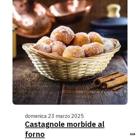
domenica 23 marzo 2025
Castagnole morbide al
forno