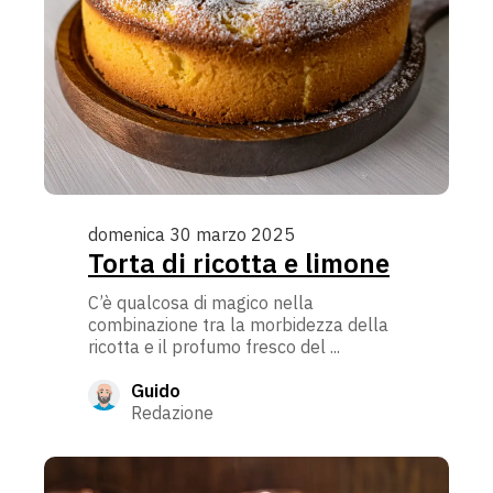
domenica 30 marzo 2025
Torta di ricotta e limone
C’è qualcosa di magico nella
combinazione tra la morbidezza della
ricotta e il profumo fresco del ...
Guido
Redazione