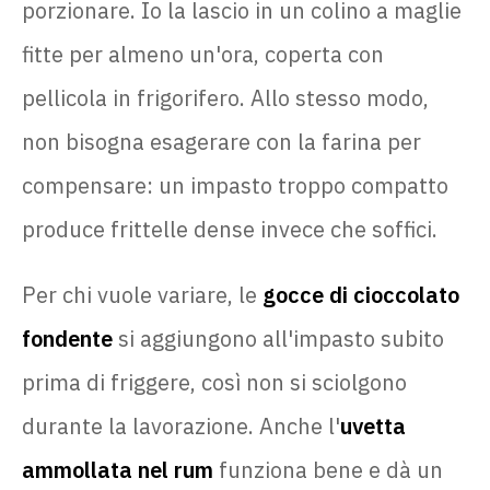
porzionare. Io la lascio in un colino a maglie
fitte per almeno un'ora, coperta con
pellicola in frigorifero. Allo stesso modo,
non bisogna esagerare con la farina per
compensare: un impasto troppo compatto
produce frittelle dense invece che soffici.
Per chi vuole variare, le
gocce di cioccolato
fondente
si aggiungono all'impasto subito
prima di friggere, così non si sciolgono
durante la lavorazione. Anche l'
uvetta
ammollata nel rum
funziona bene e dà un