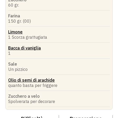
60 gr.
Farina
150 gr. (00)
Limone
1 Scorza grattugiata
Bacca di vaniglia
1
Sale
Un pizzico
Olio di semi di arachide
quanto basta per friggere
Zucchero a velo
Spolverata per decorare