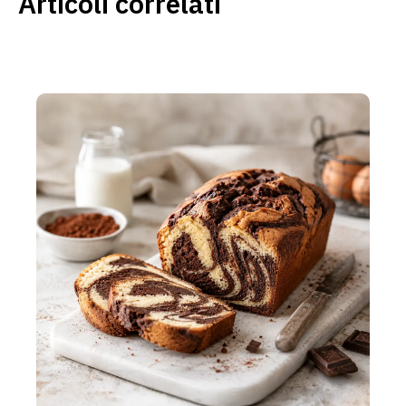
Articoli correlati