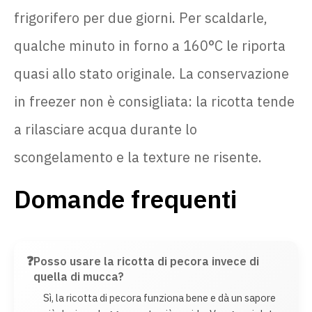
frigorifero per due giorni. Per scaldarle,
qualche minuto in forno a 160°C le riporta
quasi allo stato originale. La conservazione
in freezer non è consigliata: la ricotta tende
a rilasciare acqua durante lo
scongelamento e la texture ne risente.
Domande frequenti
Posso usare la ricotta di pecora invece di
quella di mucca?
Sì, la ricotta di pecora funziona bene e dà un sapore