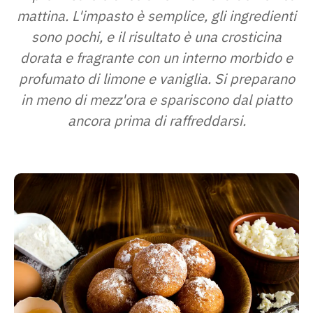
mattina. L'impasto è semplice, gli ingredienti
sono pochi, e il risultato è una crosticina
dorata e fragrante con un interno morbido e
profumato di limone e vaniglia. Si preparano
in meno di mezz'ora e spariscono dal piatto
ancora prima di raffreddarsi.