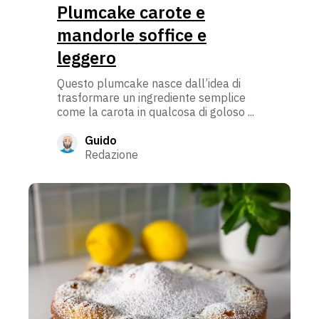
Plumcake carote e
mandorle soffice e
leggero
Questo plumcake nasce dall’idea di
trasformare un ingrediente semplice
come la carota in qualcosa di goloso ...
Guido
Redazione