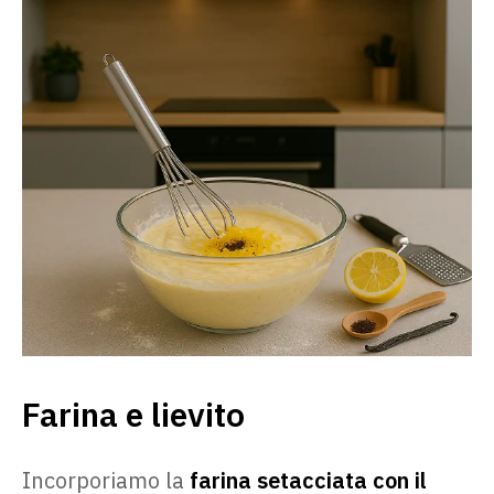
Farina e lievito
Incorporiamo la
farina setacciata con il