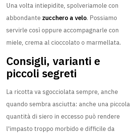
Una volta intiepidite, spolveriamole con
abbondante
zucchero a velo
. Possiamo
servirle così oppure accompagnarle con
miele, crema al cioccolato o marmellata.
Consigli, varianti e
piccoli segreti
La ricotta va sgocciolata sempre, anche
quando sembra asciutta: anche una piccola
quantità di siero in eccesso può rendere
l'impasto troppo morbido e difficile da