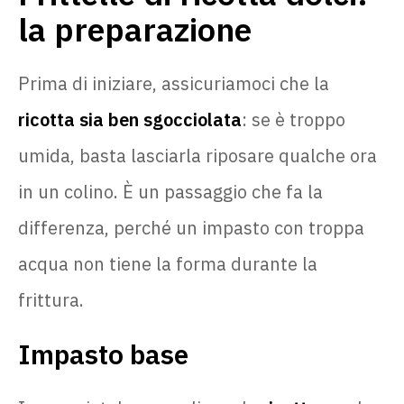
la preparazione
Prima di iniziare, assicuriamoci che la
ricotta sia ben sgocciolata
: se è troppo
umida, basta lasciarla riposare qualche ora
in un colino. È un passaggio che fa la
differenza, perché un impasto con troppa
acqua non tiene la forma durante la
frittura.
Impasto base