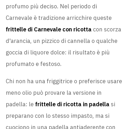
profumo più deciso. Nel periodo di
Carnevale è tradizione arricchire queste
frittelle di Carnevale con ricotta
con scorza
d'arancia, un pizzico di cannella o qualche
goccia di liquore dolce: il risultato è più
profumato e festoso.
Chi non ha una friggitrice o preferisce usare
meno olio può provare la versione in
padella: le
frittelle di ricotta in padella
si
preparano con lo stesso impasto, ma si
cuociono in una padella antiaderente con