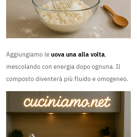
Aggiungiamo le
uova una alla volta
,
mescolando con energia dopo ognuna. Il
composto diventerà più fluido e omogeneo.