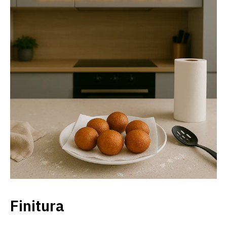
Finitura