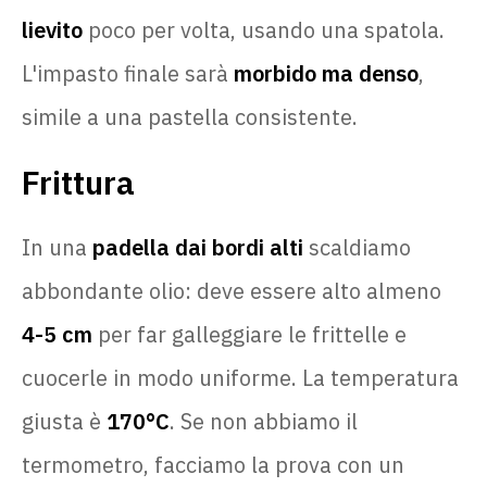
lievito
poco per volta, usando una spatola.
L'impasto finale sarà
morbido ma denso
,
simile a una pastella consistente.
Frittura
In una
padella dai bordi alti
scaldiamo
abbondante olio: deve essere alto almeno
4-5 cm
per far galleggiare le frittelle e
cuocerle in modo uniforme. La temperatura
giusta è
170°C
. Se non abbiamo il
termometro, facciamo la prova con un