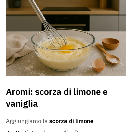
Aromi: scorza di limone e
vaniglia
Aggiungiamo la
scorza di limone