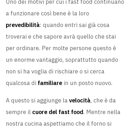
Uno dei motivi per cui i fast food continuano
a funzionare così bene è la loro
prevedibilità
: quando entri sai già cosa
troverai e che sapore avrà quello che stai
per ordinare. Per molte persone questo è
un enorme vantaggio, soprattutto quando
non si ha voglia di rischiare o si cerca
qualcosa di
familiare
in un posto nuovo.
A questo si aggiunge la
velocità
, che è da
sempre il
cuore del fast food
. Mentre nella
nostra cucina aspettiamo che il forno si