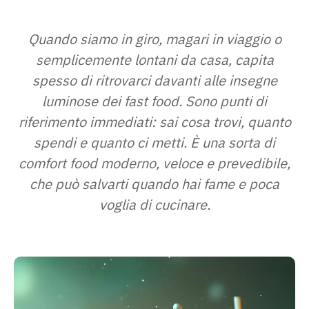
Quando siamo in giro, magari in viaggio o
semplicemente lontani da casa, capita
spesso di ritrovarci davanti alle insegne
luminose dei fast food. Sono punti di
riferimento immediati: sai cosa trovi, quanto
spendi e quanto ci metti. È una sorta di
comfort food moderno, veloce e prevedibile,
che può salvarti quando hai fame e poca
voglia di cucinare.