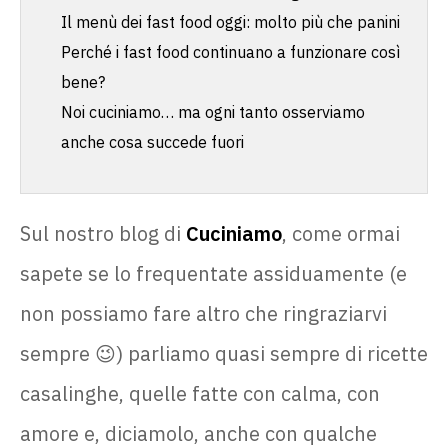
Il menù dei fast food oggi: molto più che panini
Perché i fast food continuano a funzionare così
bene?
Noi cuciniamo… ma ogni tanto osserviamo
anche cosa succede fuori
Sul nostro blog di
Cuciniamo
, come ormai
sapete se lo frequentate assiduamente (e
non possiamo fare altro che ringraziarvi
sempre 😉) parliamo quasi sempre di ricette
casalinghe, quelle fatte con calma, con
amore e, diciamolo, anche con qualche