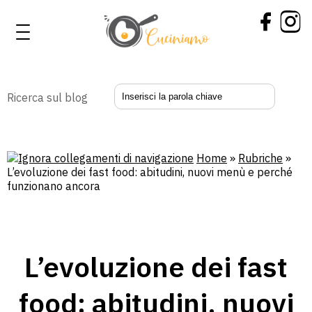
Ricerca sul blog
Home
»
Rubriche
»
L’evoluzione dei fast food: abitudini, nuovi menù e perché
funzionano ancora
L’evoluzione dei fast
food: abitudini, nuovi