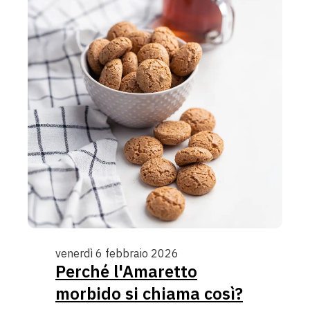
venerdì 6 febbraio 2026
Perché l'Amaretto
morbido si chiama così?