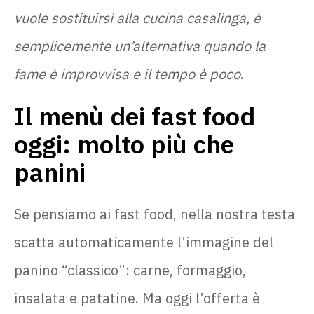
vuole sostituirsi alla cucina casalinga, è
semplicemente un’alternativa quando la
fame è improvvisa e il tempo è poco
.
Il menù dei fast food
oggi: molto più che
panini
Se pensiamo ai fast food, nella nostra testa
scatta automaticamente l’immagine del
panino “classico”: carne, formaggio,
insalata e patatine. Ma oggi l’offerta è