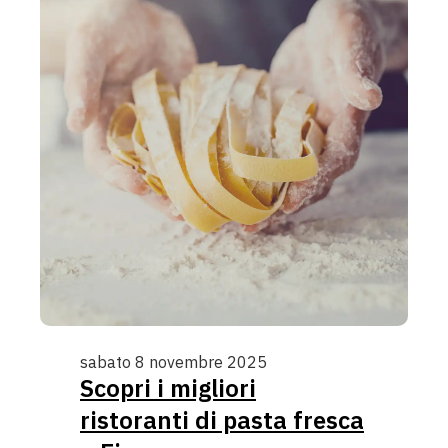
sabato 8 novembre 2025
Scopri i migliori
ristoranti di pasta fresca