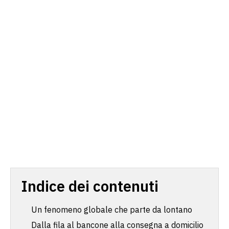
Indice dei contenuti
Un fenomeno globale che parte da lontano
Dalla fila al bancone alla consegna a domicilio