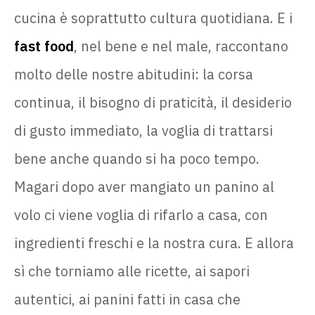
cucina è soprattutto cultura quotidiana. E i
fast food
, nel bene e nel male, raccontano
molto delle nostre abitudini: la corsa
continua, il bisogno di praticità, il desiderio
di gusto immediato, la voglia di trattarsi
bene anche quando si ha poco tempo.
Magari dopo aver mangiato un panino al
volo ci viene voglia di rifarlo a casa, con
ingredienti freschi e la nostra cura. E allora
sì che torniamo alle ricette, ai sapori
autentici, ai panini fatti in casa che