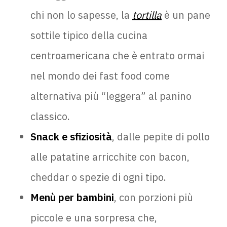
chi non lo sapesse, la
tortilla
è un pane
sottile tipico della cucina
centroamericana che è entrato ormai
nel mondo dei fast food come
alternativa più “leggera” al panino
classico.
Snack e sfiziosità
, dalle pepite di pollo
alle patatine arricchite con bacon,
cheddar o spezie di ogni tipo.
Menù per bambini
, con porzioni più
piccole e una sorpresa che,