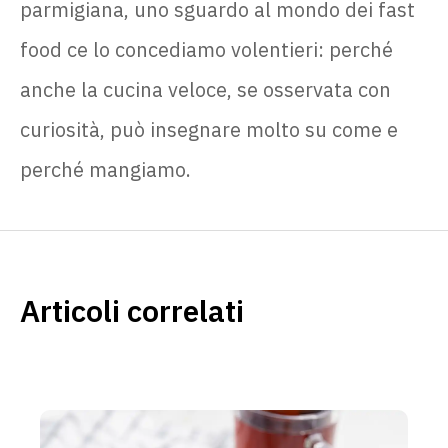
parmigiana, uno sguardo al mondo dei fast
food ce lo concediamo volentieri: perché
anche la cucina veloce, se osservata con
curiosità, può insegnare molto su come e
perché mangiamo.
Articoli correlati