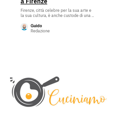
a Firenze
Firenze, città celebre per la sua arte e
la sua cultura, è anche custode di una ...
Guido
Redazione