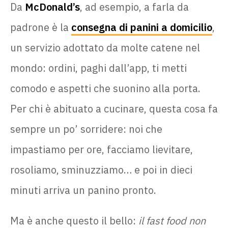
Da
McDonald’s
, ad esempio, a farla da
padrone è la
consegna di panini a domicilio
,
un servizio adottato da molte catene nel
mondo: ordini, paghi dall’app, ti metti
comodo e aspetti che suonino alla porta.
Per chi è abituato a cucinare, questa cosa fa
sempre un po’ sorridere: noi che
impastiamo per ore, facciamo lievitare,
rosoliamo, sminuzziamo… e poi in dieci
minuti arriva un panino pronto.
Ma è anche questo il bello:
il fast food non