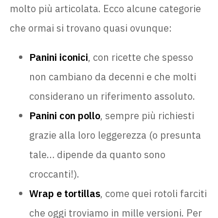
molto più articolata. Ecco alcune categorie
che ormai si trovano quasi ovunque:
Panini iconici
, con ricette che spesso
non cambiano da decenni e che molti
considerano un riferimento assoluto.
Panini con pollo
, sempre più richiesti
grazie alla loro leggerezza (o presunta
tale… dipende da quanto sono
croccanti!).
Wrap e tortillas
, come quei rotoli farciti
che oggi troviamo in mille versioni. Per