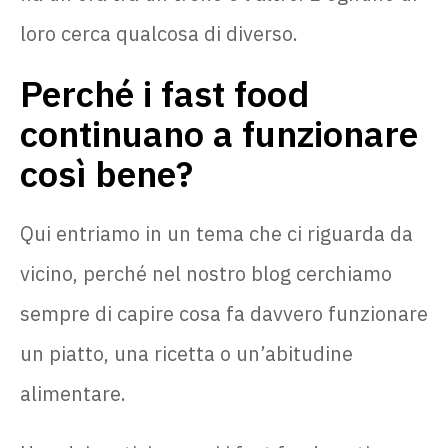
loro cerca qualcosa di diverso.
Perché i fast food
continuano a funzionare
così bene?
Qui entriamo in un tema che ci riguarda da
vicino, perché nel nostro blog cerchiamo
sempre di capire cosa fa davvero funzionare
un piatto, una ricetta o un’abitudine
alimentare.