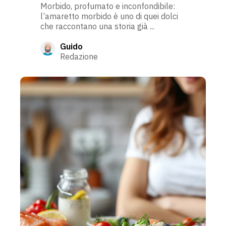
Morbido, profumato e inconfondibile:
l’amaretto morbido è uno di quei dolci
che raccontano una storia già ...
Guido
Redazione