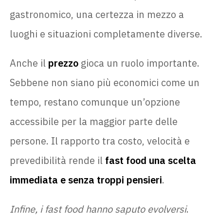
gastronomico, una certezza in mezzo a
luoghi e situazioni completamente diverse.
Anche il
prezzo
gioca un ruolo importante.
Sebbene non siano più economici come un
tempo, restano comunque un’opzione
accessibile per la maggior parte delle
persone. Il rapporto tra costo, velocità e
prevedibilità rende il
fast food una scelta
immediata e senza troppi pensieri
.
Infine, i fast food hanno saputo evolversi
.