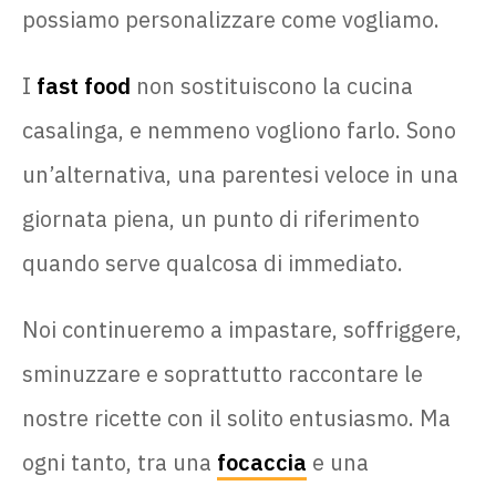
possiamo personalizzare come vogliamo.
I
fast food
non sostituiscono la cucina
casalinga, e nemmeno vogliono farlo. Sono
un’alternativa, una parentesi veloce in una
giornata piena, un punto di riferimento
quando serve qualcosa di immediato.
Noi continueremo a impastare, soffriggere,
sminuzzare e soprattutto raccontare le
nostre ricette con il solito entusiasmo. Ma
ogni tanto, tra una
focaccia
e una