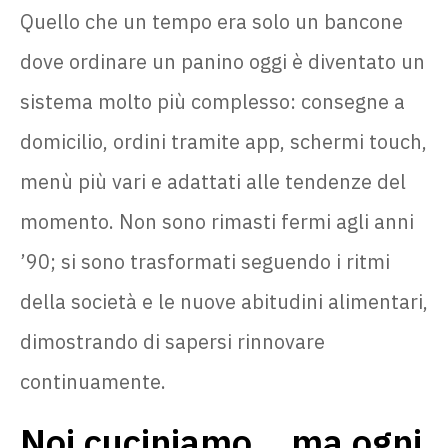
Quello che un tempo era solo un bancone
dove ordinare un panino oggi è diventato un
sistema molto più complesso: consegne a
domicilio, ordini tramite app, schermi touch,
menù più vari e adattati alle tendenze del
momento. Non sono rimasti fermi agli anni
’90; si sono trasformati seguendo i ritmi
della società e le nuove abitudini alimentari,
dimostrando di sapersi rinnovare
continuamente.
Noi cuciniamo… ma ogni