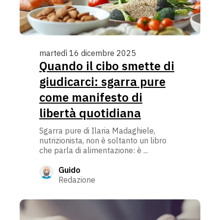
martedì 16 dicembre 2025
Quando il cibo smette di
giudicarci: sgarra pure
come manifesto di
libertà quotidiana
Sgarra pure di Ilaria Madaghiele,
nutrizionista, non è soltanto un libro
che parla di alimentazione: è ...
Guido
Redazione