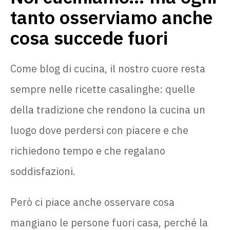
tanto osserviamo anche
cosa succede fuori
Come blog di cucina, il nostro cuore resta
sempre nelle ricette casalinghe: quelle
della tradizione che rendono la cucina un
luogo dove perdersi con piacere e che
richiedono tempo e che regalano
soddisfazioni.
Però ci piace anche osservare cosa
mangiano le persone fuori casa, perché la