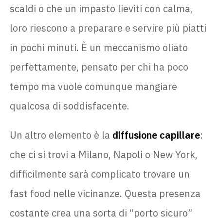
scaldi o che un impasto lieviti con calma,
loro riescono a preparare e servire più piatti
in pochi minuti. È un meccanismo oliato
perfettamente, pensato per chi ha poco
tempo ma vuole comunque mangiare
qualcosa di soddisfacente.
Un altro elemento è la
diffusione capillare
:
che ci si trovi a Milano, Napoli o New York,
difficilmente sarà complicato trovare un
fast food nelle vicinanze. Questa presenza
costante crea una sorta di “porto sicuro”