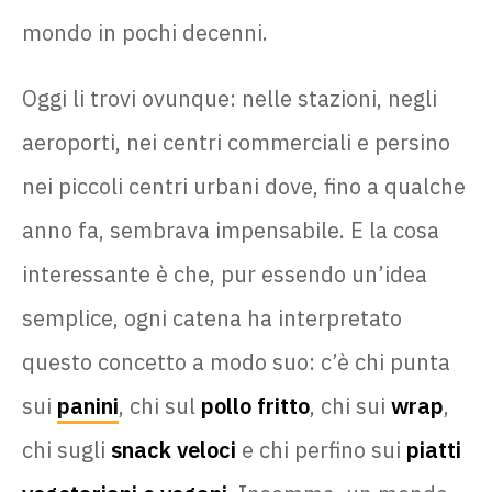
mondo in pochi decenni.
Oggi li trovi ovunque: nelle stazioni, negli
aeroporti, nei centri commerciali e persino
nei piccoli centri urbani dove, fino a qualche
anno fa, sembrava impensabile. E la cosa
interessante è che, pur essendo un’idea
semplice, ogni catena ha interpretato
questo concetto a modo suo: c’è chi punta
sui
panini
, chi sul
pollo fritto
, chi sui
wrap
,
chi sugli
snack veloci
e chi perfino sui
piatti