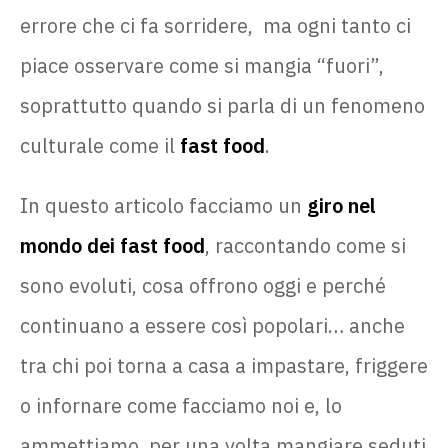
errore che ci fa sorridere, ma ogni tanto ci
piace osservare come si mangia “fuori”,
soprattutto quando si parla di un fenomeno
culturale come il
fast food
.
In questo articolo facciamo un
giro nel
mondo dei fast food
, raccontando come si
sono evoluti, cosa offrono oggi e perché
continuano a essere così popolari… anche
tra chi poi torna a casa a impastare, friggere
o infornare come facciamo noi e, lo
ammettiamo, per una volta mangiare seduti