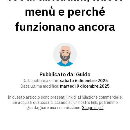
menù e perché
funzionano ancora
Pubblicato da:
Guido
Data pubblicazione:
sabato 6 dicembre 2025
Data ultima modifica:
martedì 9 dicembre 2025
In questo articolo sono presenti link di affiliazione commerciale.
Se acquisti qualcosa cliccando su un nostro link, potremmo
guadagnare una commissione.
Scopri di più