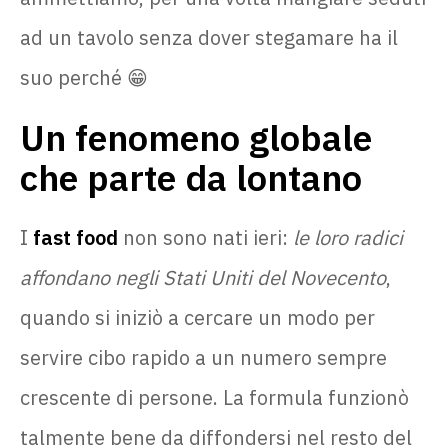
ad un tavolo senza dover stegamare ha il
suo perché 😁
Un fenomeno globale
che parte da lontano
I
fast food
non sono nati ieri:
le loro radici
affondano negli Stati Uniti del Novecento
,
quando si iniziò a cercare un modo per
servire cibo rapido a un numero sempre
crescente di persone. La formula funzionò
talmente bene da diffondersi nel resto del