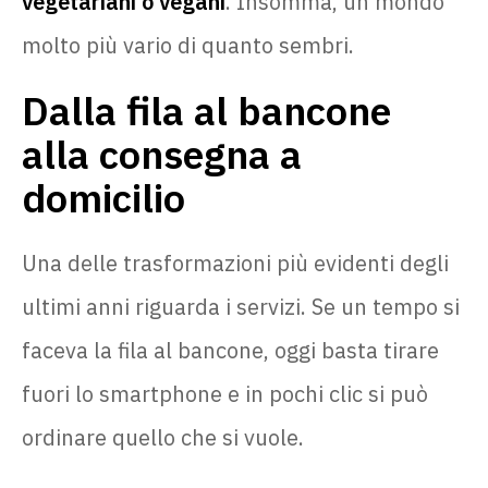
vegetariani o vegani
. Insomma, un mondo
molto più vario di quanto sembri.
Dalla fila al bancone
alla consegna a
domicilio
Una delle trasformazioni più evidenti degli
ultimi anni riguarda i servizi. Se un tempo si
faceva la fila al bancone, oggi basta tirare
fuori lo smartphone e in pochi clic si può
ordinare quello che si vuole.