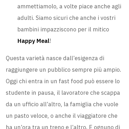
ammettiamolo, a volte piace anche agli
adulti. Siamo sicuri che anche i vostri
bambini impazziscono per il mitico
Happy Meal
!
Questa varietà nasce dall’esigenza di
raggiungere un pubblico sempre più ampio.
Oggi chi entra in un fast food può essere lo
studente in pausa, il lavoratore che scappa
da un ufficio all’altro, la famiglia che vuole
un pasto veloce, o anche il viaggiatore che
ha un’ora tra un treno e l’altro. E ognuno di