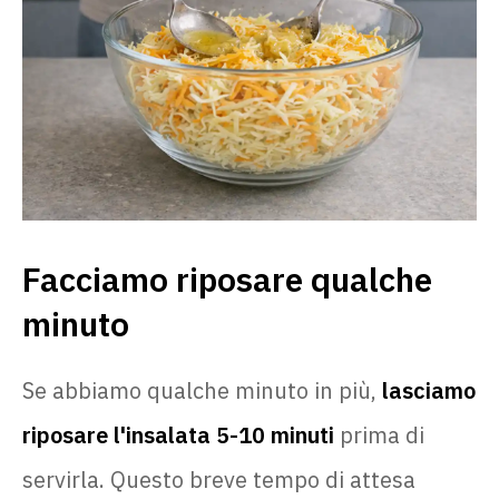
Facciamo riposare qualche
minuto
Se abbiamo qualche minuto in più,
lasciamo
riposare l'insalata 5-10 minuti
prima di
servirla. Questo breve tempo di attesa