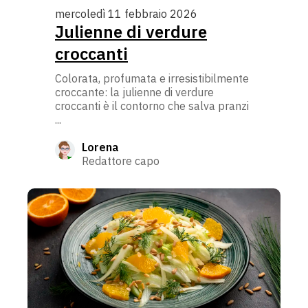
mercoledì 11 febbraio 2026
Julienne di verdure
croccanti
Colorata, profumata e irresistibilmente
croccante: la julienne di verdure
croccanti è il contorno che salva pranzi
...
Lorena
Redattore capo