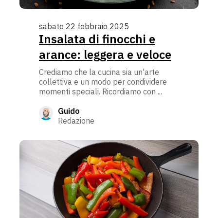
sabato 22 febbraio 2025
Insalata di finocchi e
arance: leggera e veloce
Crediamo che la cucina sia un'arte
collettiva e un modo per condividere
momenti speciali. Ricordiamo con ...
Guido
Redazione