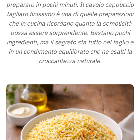
preparare in pochi minuti. Il cavolo cappuccio
tagliato finissimo è una di quelle preparazioni
che in cucina ricordano quanto la semplicità
possa essere sorprendente. Bastano pochi
ingredienti, ma il segreto sta tutto nel taglio e
in un condimento equilibrato che ne esalti la
croccantezza naturale.