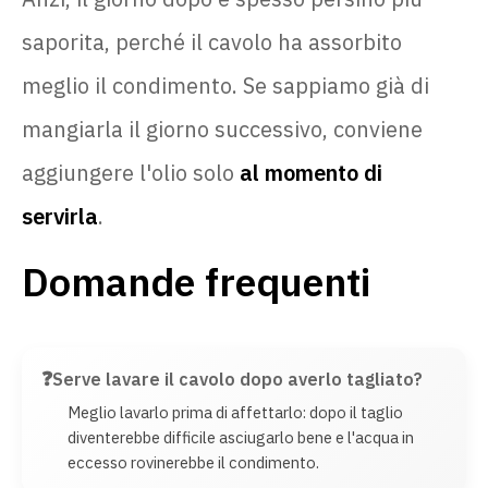
saporita, perché il cavolo ha assorbito
meglio il condimento. Se sappiamo già di
mangiarla il giorno successivo, conviene
aggiungere l'olio solo
al momento di
servirla
.
Domande frequenti
Serve lavare il cavolo dopo averlo tagliato?
Meglio lavarlo prima di affettarlo: dopo il taglio
diventerebbe difficile asciugarlo bene e l'acqua in
eccesso rovinerebbe il condimento.