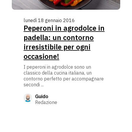
lunedì 18 gennaio 2016
Peperoni in agrodolce in
padella: un contorno
irresistibile per ogni
occasione!
I peperoni in agrodolce sono un
classico della cucina italiana, un
contorno perfetto per accompagnare
secondi ...
Guido
Redazione