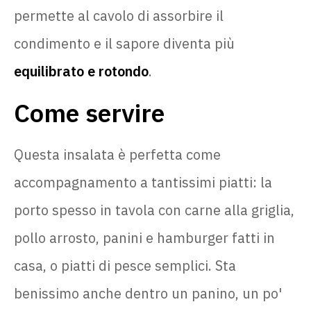
permette al cavolo di assorbire il
condimento e il sapore diventa più
equilibrato e rotondo
.
Come servire
Questa insalata è perfetta come
accompagnamento a tantissimi piatti: la
porto spesso in tavola con carne alla griglia,
pollo arrosto, panini e hamburger fatti in
casa, o piatti di pesce semplici. Sta
benissimo anche dentro un panino, un po'