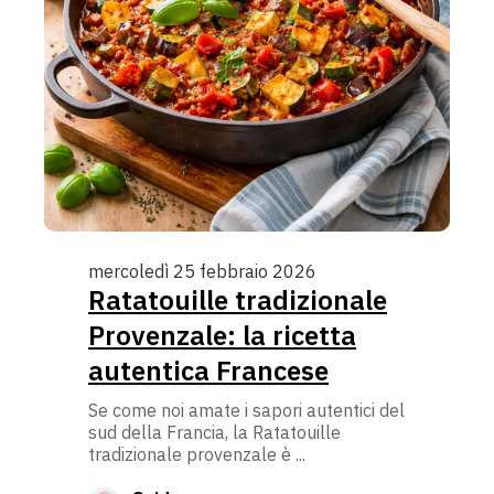
mercoledì 25 febbraio 2026
Ratatouille tradizionale
Provenzale: la ricetta
autentica Francese
Se come noi amate i sapori autentici del
sud della Francia, la Ratatouille
tradizionale provenzale è ...