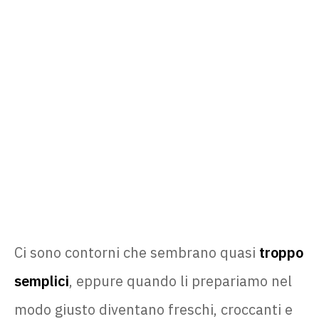
Ci sono contorni che sembrano quasi
troppo
semplici
, eppure quando li prepariamo nel
modo giusto diventano freschi, croccanti e