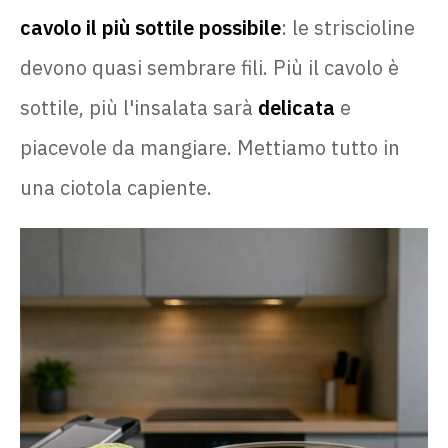
cavolo il più sottile possibile
: le striscioline
devono quasi sembrare fili. Più il cavolo è
sottile, più l'insalata sarà
delicata
e
piacevole da mangiare. Mettiamo tutto in
una ciotola capiente.