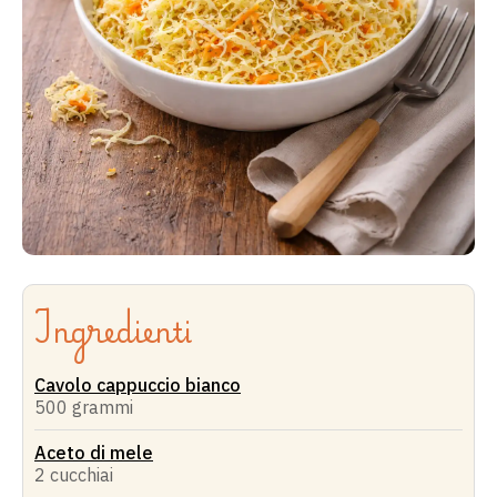
Ingredienti
Cavolo cappuccio bianco
500 grammi
Aceto di mele
2 cucchiai