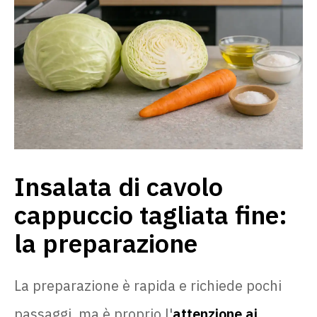
Insalata di cavolo
cappuccio tagliata fine:
la preparazione
La preparazione è rapida e richiede pochi
passaggi, ma è proprio l'
attenzione ai