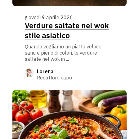
giovedì 9 aprile 2026
Verdure saltate nel wok
stile asiatico
Quando vogliamo un piatto veloce,
sano e pieno di colori, le verdure
saltate nel wok in ...
Lorena
Redattore capo