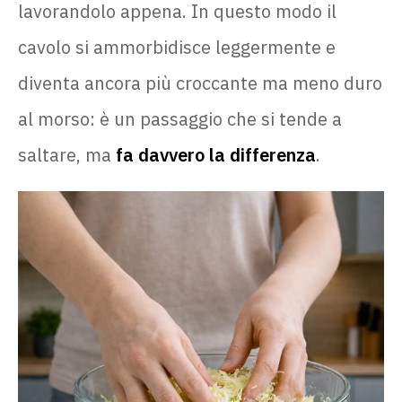
lavorandolo appena. In questo modo il
cavolo si ammorbidisce leggermente e
diventa ancora più croccante ma meno duro
al morso: è un passaggio che si tende a
saltare, ma
fa davvero la differenza
.