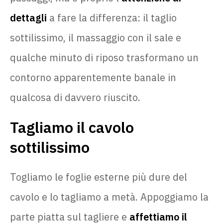
dettagli
a fare la differenza: il taglio
sottilissimo, il massaggio con il sale e
qualche minuto di riposo trasformano un
contorno apparentemente banale in
qualcosa di davvero riuscito.
Tagliamo il cavolo
sottilissimo
Togliamo le foglie esterne più dure del
cavolo e lo tagliamo a metà. Appoggiamo la
parte piatta sul tagliere e
affettiamo il