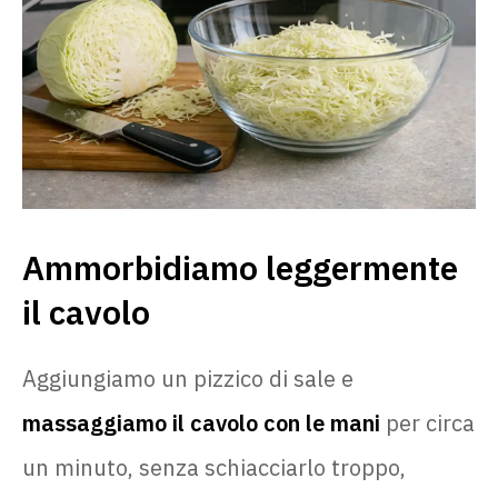
Ammorbidiamo leggermente
il cavolo
Aggiungiamo un pizzico di sale e
massaggiamo il cavolo con le mani
per circa
un minuto, senza schiacciarlo troppo,