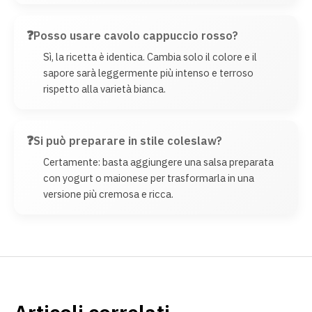
Posso usare cavolo cappuccio rosso?
Sì, la ricetta è identica. Cambia solo il colore e il
sapore sarà leggermente più intenso e terroso
rispetto alla varietà bianca.
Si può preparare in stile coleslaw?
Certamente: basta aggiungere una salsa preparata
con yogurt o maionese per trasformarla in una
versione più cremosa e ricca.