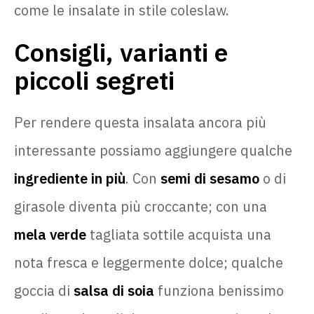
come le insalate in stile coleslaw.
Consigli, varianti e
piccoli segreti
Per rendere questa insalata ancora più
interessante possiamo aggiungere qualche
ingrediente in più
. Con
semi di sesamo
o di
girasole diventa più croccante; con una
mela verde
tagliata sottile acquista una
nota fresca e leggermente dolce; qualche
goccia di
salsa di soia
funziona benissimo