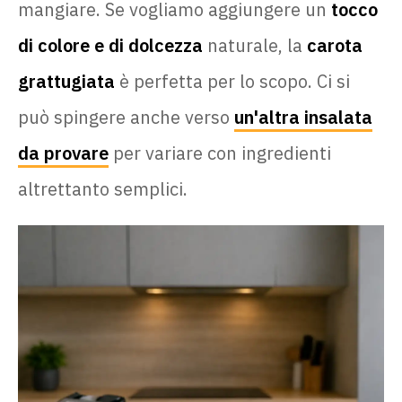
mangiare. Se vogliamo aggiungere un
tocco
di colore e di dolcezza
naturale, la
carota
grattugiata
è perfetta per lo scopo. Ci si
può spingere anche verso
un'altra insalata
da provare
per variare con ingredienti
altrettanto semplici.