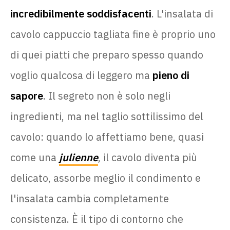
incredibilmente soddisfacenti
. L'insalata di
cavolo cappuccio tagliata fine è proprio uno
di quei piatti che preparo spesso quando
voglio qualcosa di leggero ma
pieno di
sapore
. Il segreto non è solo negli
ingredienti, ma nel taglio sottilissimo del
cavolo: quando lo affettiamo bene, quasi
come una
julienne
, il cavolo diventa più
delicato, assorbe meglio il condimento e
l'insalata cambia completamente
consistenza. È il tipo di contorno che