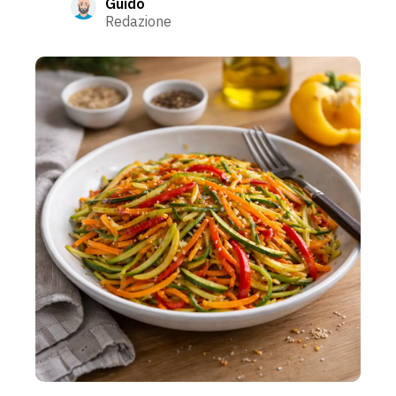
Guido
Redazione