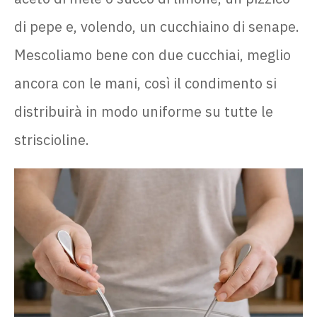
di pepe e, volendo, un cucchiaino di senape.
Mescoliamo bene con due cucchiai, meglio
ancora con le mani, così il condimento si
distribuirà in modo uniforme su tutte le
striscioline.