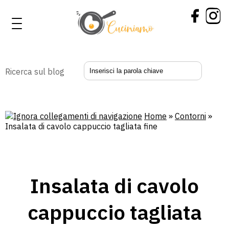
Ricerca sul blog
Home
»
Contorni
»
Insalata di cavolo cappuccio tagliata fine
Insalata di cavolo
cappuccio tagliata