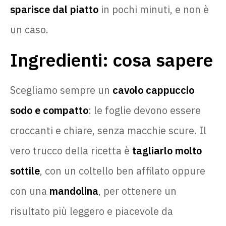
sparisce dal piatto
in pochi minuti, e non è
un caso.
Ingredienti: cosa sapere
Scegliamo sempre un
cavolo cappuccio
sodo e compatto
: le foglie devono essere
croccanti e chiare, senza macchie scure. Il
vero trucco della ricetta è
tagliarlo molto
sottile
, con un coltello ben affilato oppure
con una
mandolina
, per ottenere un
risultato più leggero e piacevole da