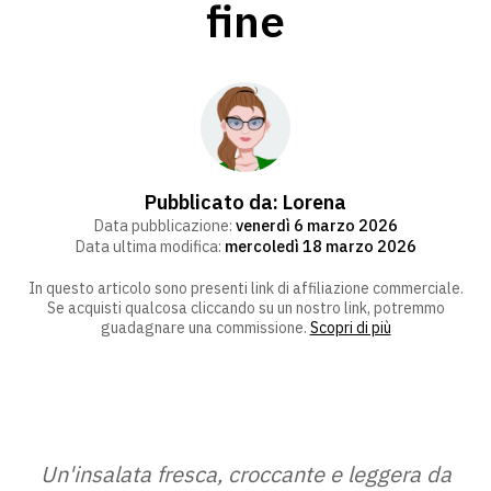
fine
Pubblicato da:
Lorena
Data pubblicazione:
venerdì 6 marzo 2026
Data ultima modifica:
mercoledì 18 marzo 2026
In questo articolo sono presenti link di affiliazione commerciale.
Se acquisti qualcosa cliccando su un nostro link, potremmo
guadagnare una commissione.
Scopri di più
Un'insalata fresca, croccante e leggera da