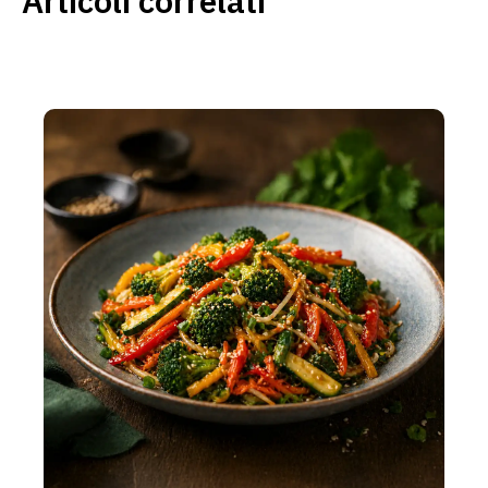
Articoli correlati