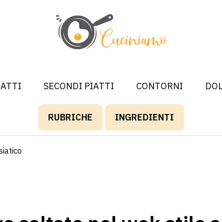
IATTI
SECONDI PIATTI
CONTORNI
DOL
RUBRICHE
INGREDIENTI
siatico