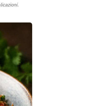
licazioni.