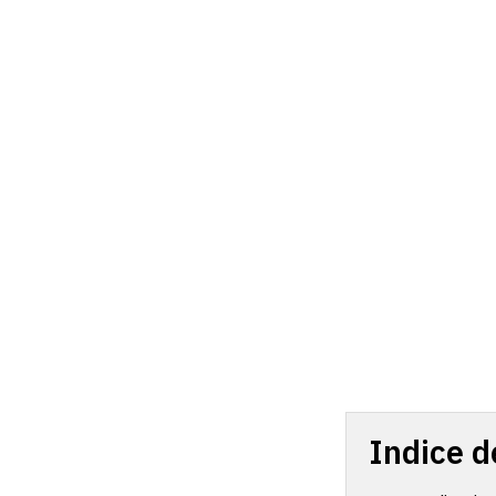
Indice d