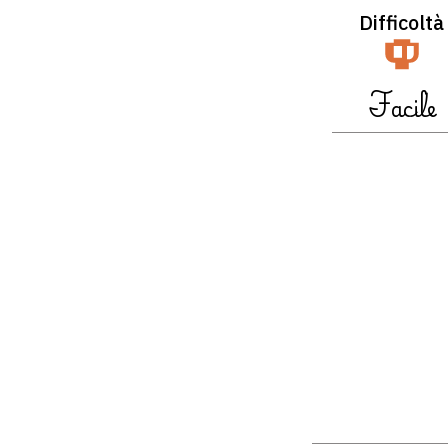
Difficoltà
Facile