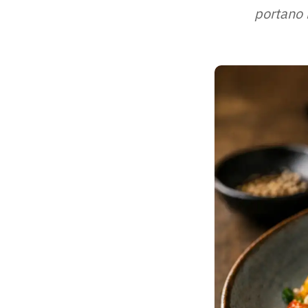
portano i