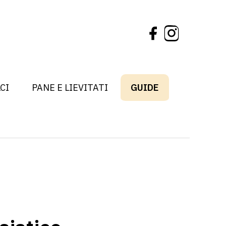
CI
PANE E LIEVITATI
GUIDE