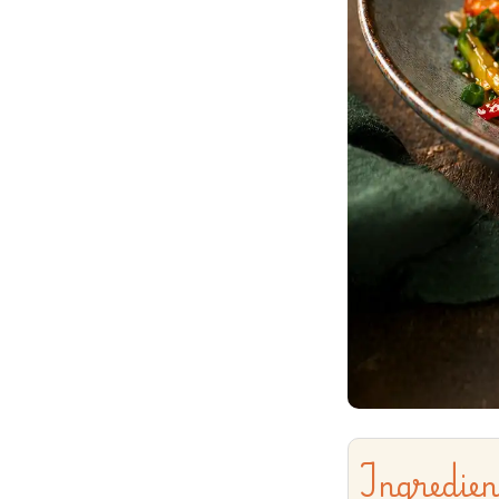
Ingredien