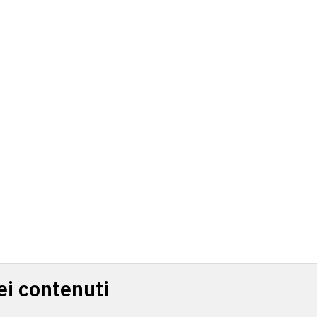
ei contenuti