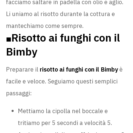
facciamo saltare in padella con olio e aglio.
Li uniamo al risotto durante la cottura e
mantechiamo come sempre.
Risotto ai funghi con il
🟧
Bimby
Preparare il
risotto ai funghi con il Bimby
è
facile e veloce. Seguiamo questi semplici
passaggi:
Mettiamo la cipolla nel boccale e
tritiamo per 5 secondi a velocità 5.