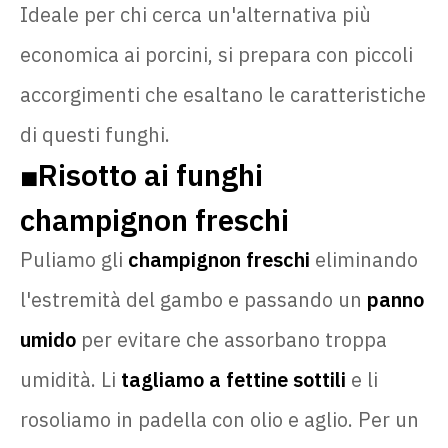
Ideale per chi cerca un'alternativa più
economica ai porcini, si prepara con piccoli
accorgimenti che esaltano le caratteristiche
di questi funghi.
Risotto ai funghi
🟧
champignon freschi
Puliamo gli
champignon freschi
eliminando
l'estremità del gambo e passando un
panno
umido
per evitare che assorbano troppa
umidità. Li
tagliamo a fettine sottili
e li
rosoliamo in padella con olio e aglio. Per un