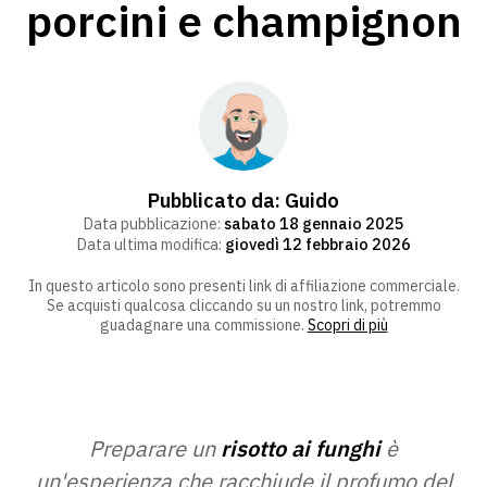
porcini e champignon
Pubblicato da:
Guido
Data pubblicazione:
sabato 18 gennaio 2025
Data ultima modifica:
giovedì 12 febbraio 2026
In questo articolo sono presenti link di affiliazione commerciale.
Se acquisti qualcosa cliccando su un nostro link, potremmo
guadagnare una commissione.
Scopri di più
Preparare un
risotto ai funghi
è
un'esperienza che racchiude il profumo del