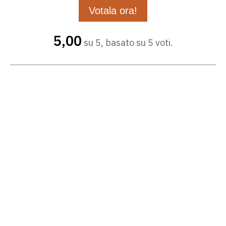
5,00
su 5, basato su 5 voti.