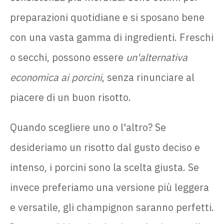
preparazioni quotidiane e si sposano bene
con una vasta gamma di ingredienti. Freschi
o secchi, possono essere
un'alternativa
economica ai porcini
, senza rinunciare al
piacere di un buon risotto.
Quando scegliere uno o l'altro? Se
desideriamo un risotto dal gusto deciso e
intenso, i porcini sono la scelta giusta. Se
invece preferiamo una versione più leggera
e versatile, gli champignon saranno perfetti.