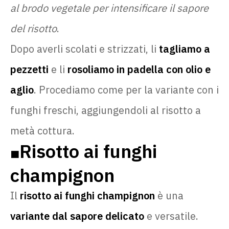
al brodo vegetale per intensificare il sapore
del risotto
.
Dopo averli scolati e strizzati, li
tagliamo a
pezzetti
e li
rosoliamo in padella con olio e
aglio
. Procediamo come per la variante con i
funghi freschi, aggiungendoli al risotto a
metà cottura.
Risotto ai funghi
🟧
champignon
Il
risotto ai funghi champignon
è una
variante dal sapore delicato
e versatile.