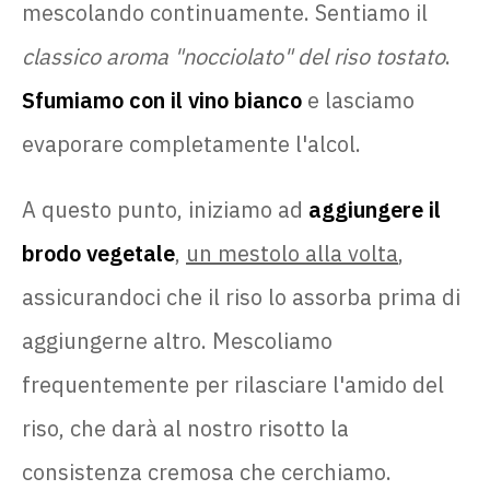
mescolando continuamente. Sentiamo il
classico aroma "nocciolato" del riso tostato
.
Sfumiamo con il vino bianco
e lasciamo
evaporare completamente l'alcol.
A questo punto, iniziamo ad
aggiungere il
brodo vegetale
,
un mestolo alla volta
,
assicurandoci che il riso lo assorba prima di
aggiungerne altro. Mescoliamo
frequentemente per rilasciare l'amido del
riso, che darà al nostro risotto la
consistenza cremosa che cerchiamo.