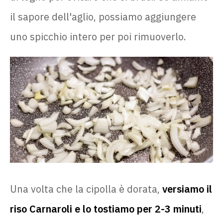
il sapore dell'aglio, possiamo aggiungere
uno spicchio intero per poi rimuoverlo.
Una volta che la cipolla è dorata,
versiamo il
riso Carnaroli e lo tostiamo per 2-3 minuti
,