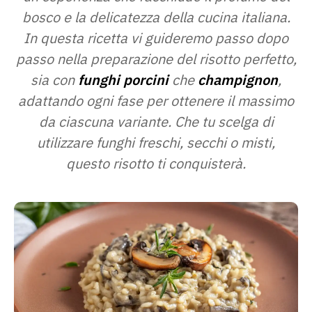
bosco e la delicatezza della cucina italiana.
In questa ricetta vi guideremo passo dopo
passo nella preparazione del risotto perfetto,
sia con
funghi porcini
che
champignon
,
adattando ogni fase per ottenere il massimo
da ciascuna variante. Che tu scelga di
utilizzare funghi freschi, secchi o misti,
questo risotto ti conquisterà.