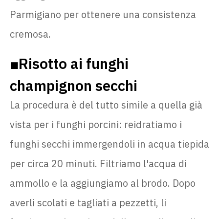
Parmigiano per ottenere una consistenza
cremosa.
Risotto ai funghi
🟧
champignon secchi
La procedura è del tutto simile a quella già
vista per i funghi porcini: reidratiamo i
funghi secchi immergendoli in acqua tiepida
per circa 20 minuti. Filtriamo l'acqua di
ammollo e la aggiungiamo al brodo. Dopo
averli scolati e tagliati a pezzetti, li