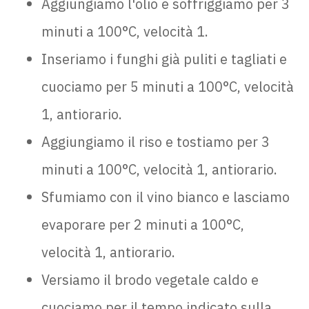
Aggiungiamo l'olio e soffriggiamo per 3
minuti a 100°C, velocità 1.
Inseriamo i funghi già puliti e tagliati e
cuociamo per 5 minuti a 100°C, velocità
1, antiorario.
Aggiungiamo il riso e tostiamo per 3
minuti a 100°C, velocità 1, antiorario.
Sfumiamo con il vino bianco e lasciamo
evaporare per 2 minuti a 100°C,
velocità 1, antiorario.
Versiamo il brodo vegetale caldo e
cuociamo per il tempo indicato sulla