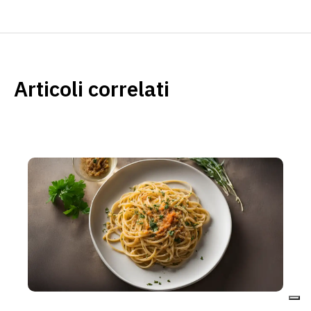
Articoli correlati