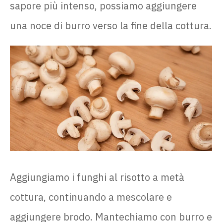
sapore più intenso, possiamo aggiungere
una noce di burro verso la fine della cottura.
Aggiungiamo i funghi al risotto a metà
cottura, continuando a mescolare e
aggiungere brodo. Mantechiamo con burro e