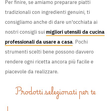
Per finire, se amiamo preparare piatti
tradizionali con ingredienti genuini, ti
consigliamo anche di dare un'occhiata ai
nostri consigli sui
migliori utensili da cucina
professionali da usare a casa
. Pochi
strumenti scelti bene possono davvero
rendere ogni ricetta ancora più facile e
piacevole da realizzare.
Prodotti selezionati per te