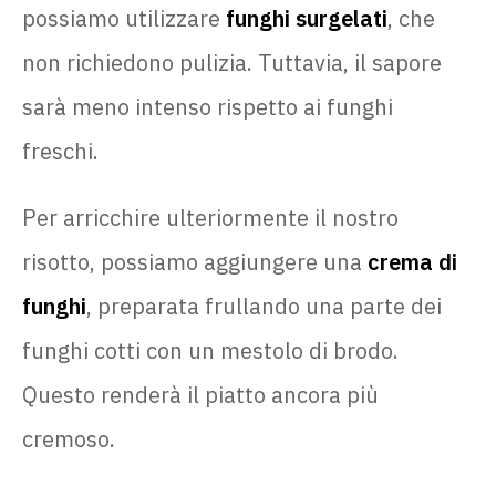
possiamo utilizzare
funghi surgelati
, che
non richiedono pulizia. Tuttavia, il sapore
sarà meno intenso rispetto ai funghi
freschi.
Per arricchire ulteriormente il nostro
risotto, possiamo aggiungere una
crema di
funghi
, preparata frullando una parte dei
funghi cotti con un mestolo di brodo.
Questo renderà il piatto ancora più
cremoso.