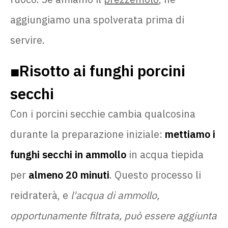
aggiungiamo una spolverata prima di
servire.
Risotto ai funghi porcini
🟧
secchi
Con i porcini secchie cambia qualcosina
durante la preparazione iniziale:
mettiamo i
funghi secchi in ammollo
in acqua tiepida
per
almeno 20 minuti
. Questo processo li
reidraterà, e
l'acqua di ammollo,
opportunamente filtrata, può essere aggiunta