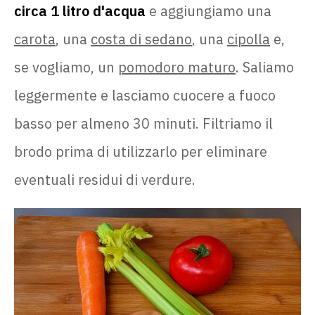
circa 1 litro d'acqua
e aggiungiamo una
carota
, una
costa di sedano
, una
cipolla
e,
se vogliamo, un
pomodoro maturo
. Saliamo
leggermente e lasciamo cuocere a fuoco
basso per almeno 30 minuti. Filtriamo il
brodo prima di utilizzarlo per eliminare
eventuali residui di verdure.