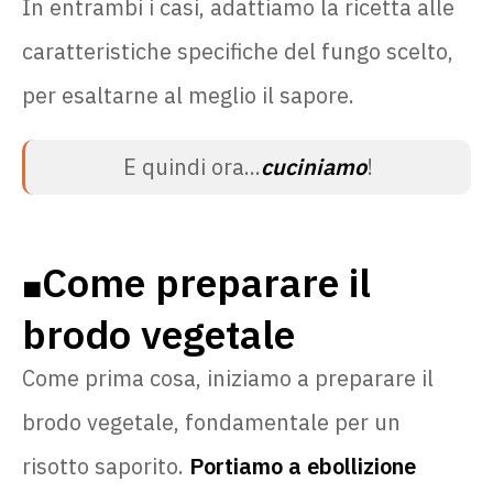
In entrambi i casi, adattiamo la ricetta alle
caratteristiche specifiche del fungo scelto,
per esaltarne al meglio il sapore.
E quindi ora...
cuciniamo
!
Come preparare il
🟧
brodo vegetale
Come prima cosa, iniziamo a preparare il
brodo vegetale, fondamentale per un
risotto saporito.
Portiamo a ebollizione