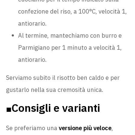
confezione del riso, a 100°C, velocità 1,
antiorario.
Al termine, mantechiamo con burro e
Parmigiano per 1 minuto a velocità 1,
antiorario.
Serviamo subito il risotto ben caldo e per
gustarlo nella sua cremosità unica.
Consigli e varianti
🟧
Se preferiamo una
versione più veloce
,