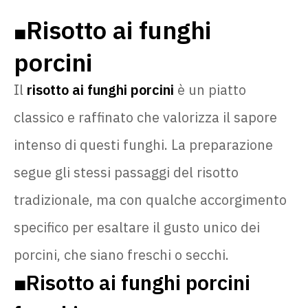
Risotto ai funghi
🟧
porcini
Il
risotto ai funghi porcini
è un piatto
classico e raffinato che valorizza il sapore
intenso di questi funghi. La preparazione
segue gli stessi passaggi del risotto
tradizionale, ma con qualche accorgimento
specifico per esaltare il gusto unico dei
porcini, che siano freschi o secchi.
Risotto ai funghi porcini
🟧