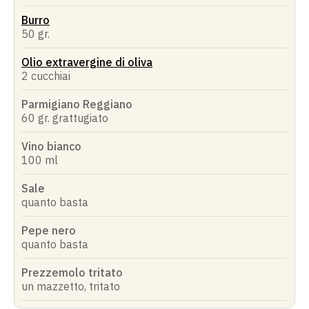
Burro
50 gr.
Olio extravergine di oliva
2 cucchiai
Parmigiano Reggiano
60 gr. grattugiato
Vino bianco
100 ml
Sale
quanto basta
Pepe nero
quanto basta
Prezzemolo tritato
un mazzetto, tritato