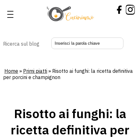
Ricerca sul blog
Home
»
Primi piatti
»
Risotto ai funghi: la ricetta definitiva
per porcini e champignon
Risotto ai funghi: la
ricetta definitiva per